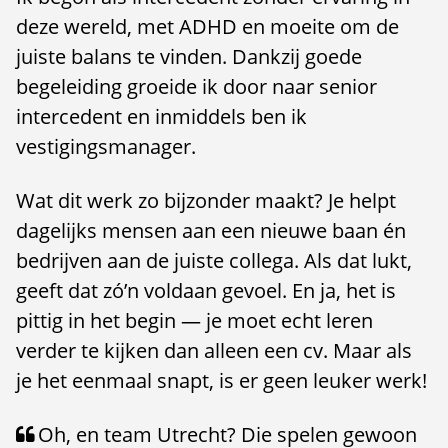
deze wereld, met ADHD en moeite om de
juiste balans te vinden. Dankzij goede
begeleiding groeide ik door naar senior
intercedent en inmiddels ben ik
vestigingsmanager.
Wat dit werk zo bijzonder maakt? Je helpt
dagelijks mensen aan een nieuwe baan én
bedrijven aan de juiste collega. Als dat lukt,
geeft dat zó’n voldaan gevoel. En ja, het is
pittig in het begin — je moet echt leren
verder te kijken dan alleen een cv. Maar als
je het eenmaal snapt, is er geen leuker werk!
Oh, en team Utrecht? Die spelen gewoon