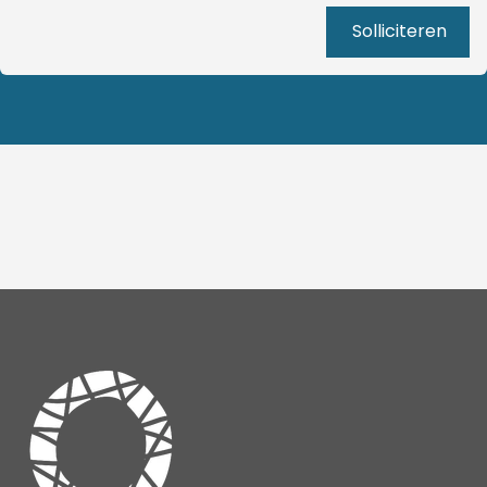
Solliciteren