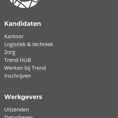
Kandidaten
Kantoor
Logistiek & techniek
Zorg
Trend HUB
Werken bij Trend
Inschrijven
Werkgevers
Uitzenden
Detacheren