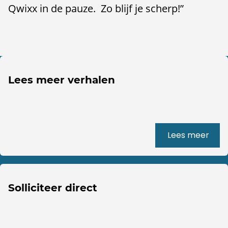
Qwixx in de pauze. Zo blijf je scherp!”
Lees meer verhalen
Lees meer
Solliciteer direct