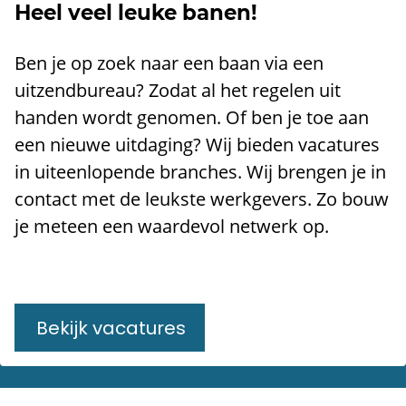
Heel veel leuke banen!
Ben je op zoek naar een baan via een
uitzendbureau? Zodat al het regelen uit
handen wordt genomen. Of ben je toe aan
een nieuwe uitdaging? Wij bieden vacatures
in uiteenlopende branches. Wij brengen je in
contact met de leukste werkgevers. ​Zo bouw
je meteen een waardevol netwerk op.
Bekijk vacatures