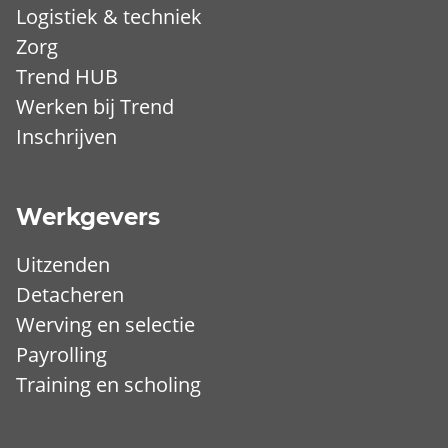
Logistiek & techniek
Zorg
Trend HUB
Werken bij Trend
Inschrijven
Werkgevers
Uitzenden
Detacheren
Werving en selectie
Payrolling
Training en scholing