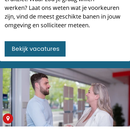
werken? Laat ons weten wat je voorkeuren
zijn, vind de meest geschikte banen in jouw
omgeving en solliciteer meteen.
Bekijk vacatures