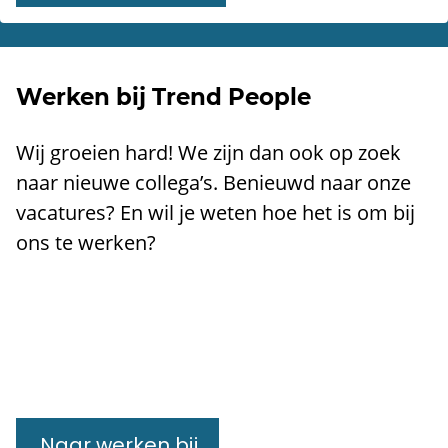
Werken bij Trend People
​Wij groeien hard! We zijn dan ook op zoek
naar nieuwe collega’s. Benieuwd naar onze
vacatures? En wil je weten hoe het is om bij
ons te werken?
Naar werken bij