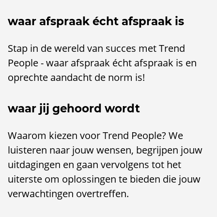
waar afspraak écht afspraak is
Stap in de wereld van succes met Trend
People - waar afspraak écht afspraak is en
oprechte aandacht de norm is!
waar jij gehoord wordt
Waarom kiezen voor Trend People? We
luisteren naar jouw wensen, begrijpen jouw
uitdagingen en gaan vervolgens tot het
uiterste om oplossingen te bieden die jouw
verwachtingen overtreffen.