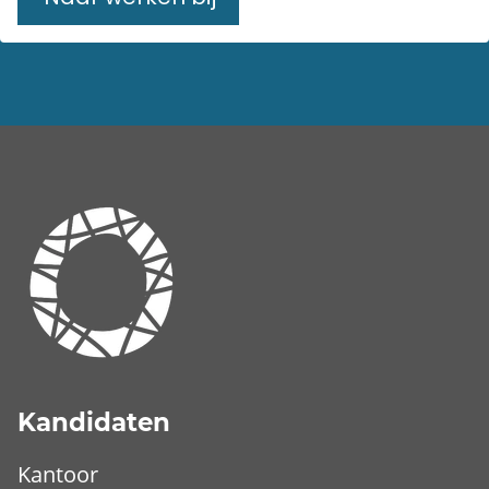
Kandidaten
Kantoor