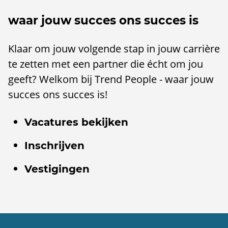
waar jouw succes ons succes is
Klaar om jouw volgende stap in jouw carrière
te zetten met een partner die écht om jou
geeft? ​Welkom bij Trend People - waar jouw
succes ons succes is!
Vacatures bekijken
Inschrijven
Vestigingen