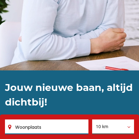
Jouw nieuwe baan, altijd
dichtbij!
10 km