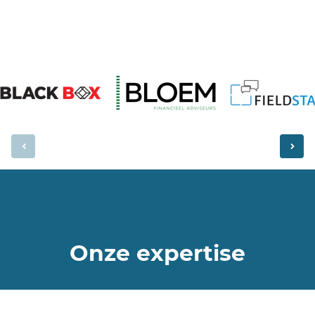
Onze expertise