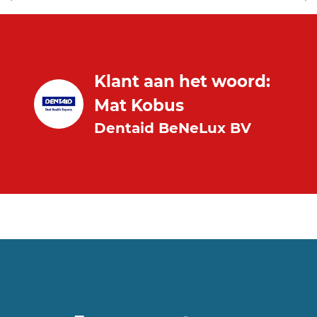
Klant aan het woord:
Mat Kobus
Dentaid BeNeLux BV