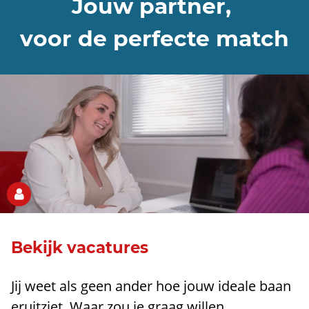
Jouw partner,
voor de perfecte match
Bekijk vacatures
Jij weet als geen ander hoe jouw ideale baan
eruitziet. Waar zou je graag willen