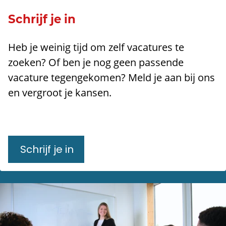
Schrijf je in
Heb je weinig tijd om zelf vacatures te
zoeken? Of ben je nog geen passende
vacature tegengekomen? Meld je aan bij ons
en vergroot je kansen.
Schrijf je in