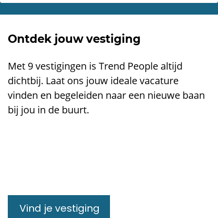
Ontdek jouw vestiging
​Met 9 vestigingen is Trend People altijd
dichtbij. Laat ons jouw ideale vacature
vinden en begeleiden naar een nieuwe baan
bij jou in de buurt.
Vind je vestiging