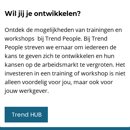
Wil jij je ontwikkelen?
Ontdek de mogelijkheden van trainingen en
workshops bij Trend People. Bij Trend
People streven we ernaar om iedereen de
kans te geven zich te ontwikkelen en hun
kansen op de arbeidsmarkt te vergroten. Het
investeren in een training of workshop is niet
alleen voordelig voor jou, maar ook voor
jouw werkgever.
Trend HUB