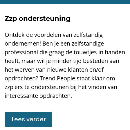
Zzp ondersteuning
​Ontdek de voordelen van zelfstandig
ondernemen! Ben je een zelfstandige
professional die graag de touwtjes in handen
heeft, maar wil je minder tijd besteden aan
het werven van nieuwe klanten en/of
opdrachten? Trend People staat klaar om
zzp'ers te ondersteunen bij het vinden van
interessante opdrachten.
Lees verder