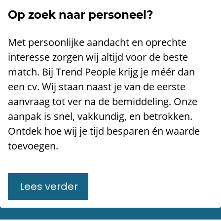
Op zoek naar personeel?
Met persoonlijke aandacht en oprechte
interesse zorgen wij altijd voor de beste
match. Bij Trend People krijg je méér dan
een cv. Wij staan naast je van de eerste
aanvraag tot ver na de bemiddeling. Onze
aanpak is snel, vakkundig, en betrokken.
Ontdek hoe wij je tijd besparen én waarde
toevoegen.
Lees verder