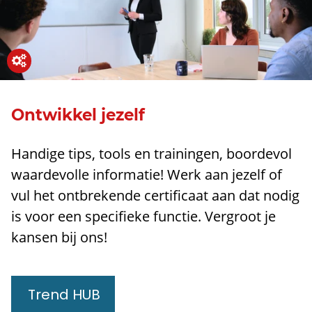
Ontwikkel jezelf
Handige tips, tools en trainingen, boordevol
waardevolle informatie! Werk aan jezelf of
vul het ontbrekende certificaat aan dat nodig
is voor een specifieke functie. Vergroot je
kansen bij ons!​
Trend HUB