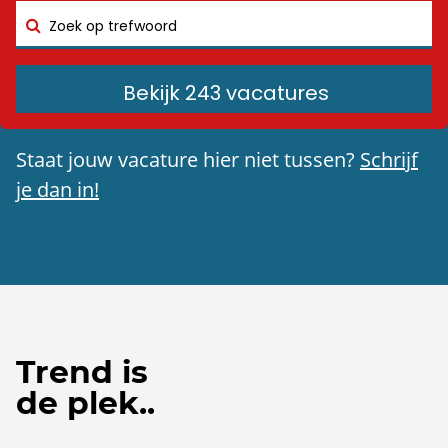
Bekijk 243 vacatures
Staat jouw vacature hier niet tussen?
Schrijf
je dan in!
Trend is
de plek..