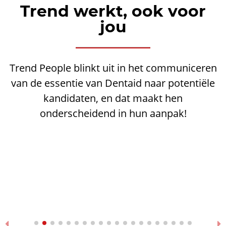
Trend werkt, ook voor
jou
Trend People blinkt uit in het communiceren
van de essentie van Dentaid naar potentiële
kandidaten, en dat maakt hen
onderscheidend in hun aanpak!