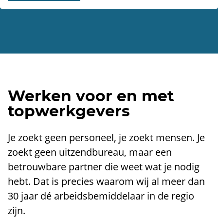
Werken voor en met
topwerkgevers
Je zoekt geen personeel, je zoekt mensen. Je
zoekt geen uitzendbureau, maar een
betrouwbare partner die weet wat je nodig
hebt. Dat is precies waarom wij al meer dan
30 jaar dé arbeidsbemiddelaar in de regio
zijn.