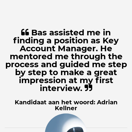
Bas assisted me in
finding a position as Key
Account Manager. He
mentored me through the
process and guided me step
by step to make a great
impression at my first
interview.
Kandidaat aan het woord: Adrian
Kellner