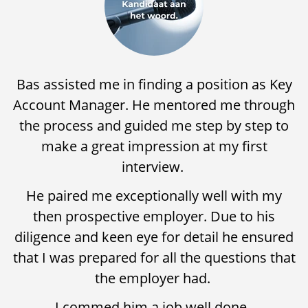
Bas assisted me in finding a position as Key
Account Manager. He mentored me through
the process and guided me step by step to
make a great impression at my first
interview.
He paired me exceptionally well with my
then prospective employer. Due to his
diligence and keen eye for detail he ensured
that I was prepared for all the questions that
the employer had.
I commed him a job well done.