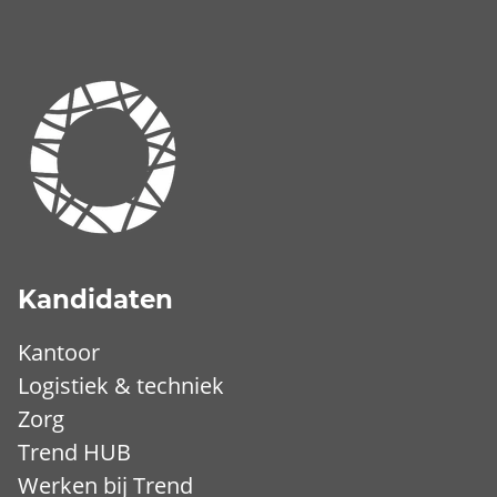
Kandidaten
Kantoor
Logistiek & techniek
Zorg
Trend HUB
Werken bij Trend