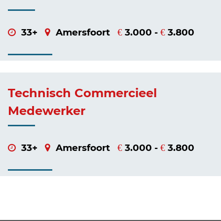
33+
Amersfoort
3.000 -
3.800
€
€
Technisch Commercieel
Medewerker
33+
Amersfoort
3.000 -
3.800
€
€