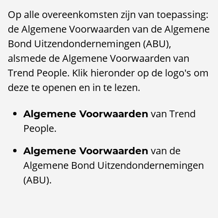
Op alle overeenkomsten zijn van toepassing:
de Algemene Voorwaarden van de Algemene
Bond Uitzendondernemingen (ABU),
alsmede de Algemene Voorwaarden van
Trend People. Klik hieronder op de logo's om
deze te openen en in te lezen.
van Trend
Algemene Voorwaarden
People.
van de
Algemene Voorwaarden
Algemene Bond Uitzendondernemingen
(ABU).