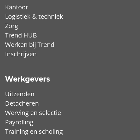
Kantoor
Logistiek & techniek
Zorg
Trend HUB
Werken bij Trend
Inschrijven
Werkgevers
Uitzenden
Detacheren
Werving en selectie
Payrolling
Training en scholing