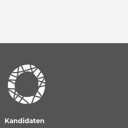
Kandidaten