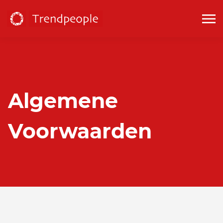
Algemene
Voorwaarden