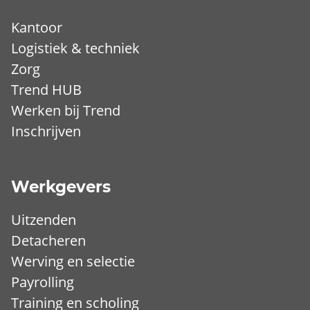
Kantoor
Logistiek & techniek
Zorg
Trend HUB
Werken bij Trend
Inschrijven
Werkgevers
Uitzenden
Detacheren
Werving en selectie
Payrolling
Training en scholing