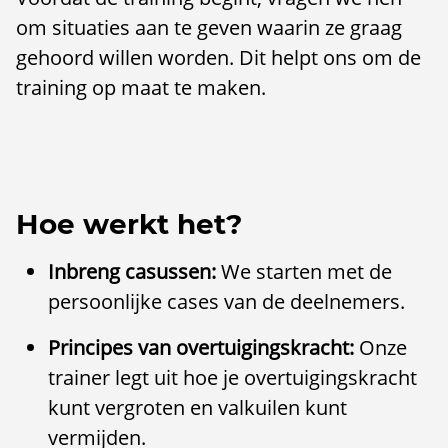
om situaties aan te geven waarin ze graag
gehoord willen worden. Dit helpt ons om de
training op maat te maken.
Hoe werkt het?
Inbreng casussen:
We starten met de
persoonlijke cases van de deelnemers.
Principes van overtuigingskracht:
Onze
trainer legt uit hoe je overtuigingskracht
kunt vergroten en valkuilen kunt
vermijden.