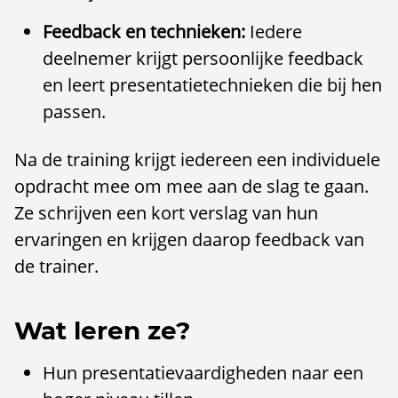
Feedback en technieken:
Iedere
deelnemer krijgt persoonlijke feedback
en leert presentatietechnieken die bij hen
passen.
Na de training krijgt iedereen een individuele
opdracht mee om mee aan de slag te gaan.
Ze schrijven een kort verslag van hun
ervaringen en krijgen daarop feedback van
de trainer.
Wat leren ze?
Hun presentatievaardigheden naar een