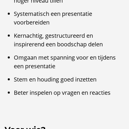
hoger niveau tillen
Systematisch een presentatie
voorbereiden
Kernachtig, gestructureerd en
inspirerend een boodschap delen
Omgaan met spanning voor en tijdens
een presentatie
Stem en houding goed inzetten
Beter inspelen op vragen en reacties