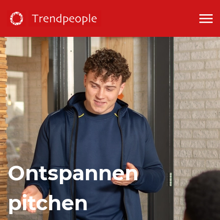
Ontspannen
pitchen