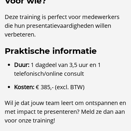
Voor wie?
Deze training is perfect voor medewerkers
die hun presentatievaardigheden willen
verbeteren.
Praktische informatie
Duur:
1 dagdeel van 3,5 uur en 1
telefonisch/online consult
Kosten:
€ 385,- (excl. BTW)
Wil je dat jouw team leert om ontspannen en
met impact te presenteren? Meld ze dan aan
voor onze training!