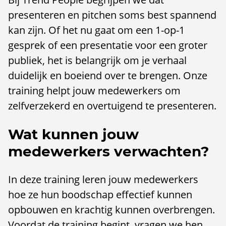
presenteren en pitchen soms best spannend
kan zijn. Of het nu gaat om een 1-op-1
gesprek of een presentatie voor een groter
publiek, het is belangrijk om je verhaal
duidelijk en boeiend over te brengen. Onze
training helpt jouw medewerkers om
zelfverzekerd en overtuigend te presenteren.
Wat kunnen jouw
medewerkers verwachten?
In deze training leren jouw medewerkers
hoe ze hun boodschap effectief kunnen
opbouwen en krachtig kunnen overbrengen.
Voordat de training begint, vragen we hen