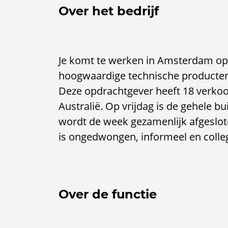
Over het bedrijf
Je komt te werken in Amsterdam op 
hoogwaardige technische producten 
Deze opdrachtgever heeft 18 verkoo
Australië. Op vrijdag is de gehele b
wordt de week gezamenlijk afgeslot
is ongedwongen, informeel en colleg
Over de functie