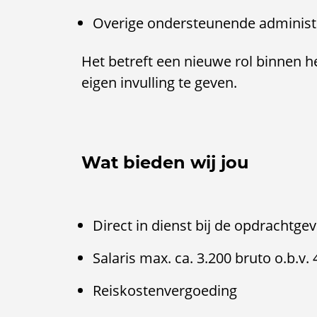
Overige ondersteunende administ
Het betreft een nieuwe rol binnen he
eigen invulling te geven.
Wat bieden wij jou
Direct in dienst bij de opdrachtge
Salaris max. ca. 3.200 bruto o.b.v.
Reiskostenvergoeding