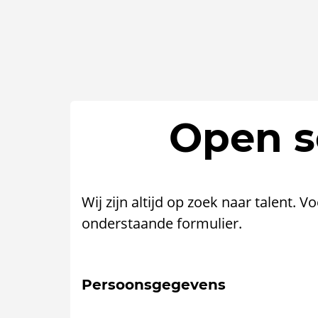
Open so
Wij zijn altijd op zoek naar talent. V
onderstaande formulier.
Persoonsgegevens