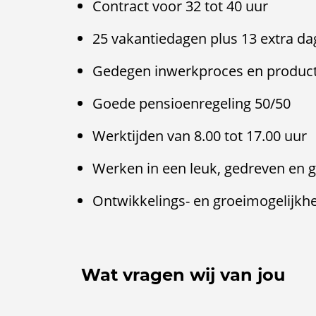
Contract voor 32 tot 40 uur
25 vakantiedagen plus 13 extra d
Gedegen inwerkproces en product
Goede pensioenregeling 50/50
Werktijden van 8.00 tot 17.00 uur
Werken in een leuk, gedreven en
Ontwikkelings- en groeimogelijkh
Wat vragen wij van jou