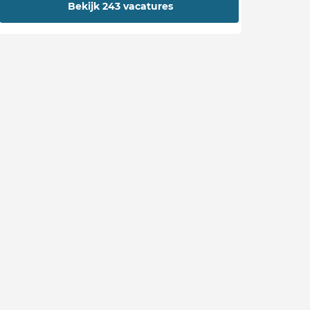
Bekijk 243 vacatures