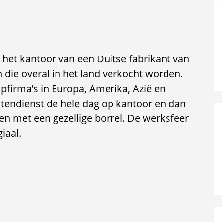
het kantoor van een Duitse fabrikant van
die overal in het land verkocht worden.
pfirma’s in Europa, Amerika, Azië en
uitendienst de hele dag op kantoor en dan
en met een gezellige borrel. De werksfeer
iaal.