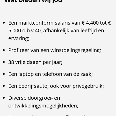
Wat bieden wij jou
Een marktconform salaris van € 4.400 tot €
5.000 o.b.v 40, afhankelijk van leeftijd en
ervaring;
Profiteer van een winstdelingsregeling;
38 vrije dagen per jaar;
Een laptop en telefoon van de zaak;
Een bedrijfsauto, ook voor privégebruik;
Diverse doorgroei- en
ontwikkelingsmogelijkheden;