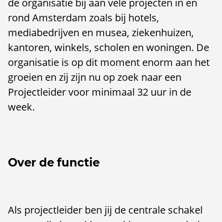
de organisatie bij aan vele projecten in en
rond Amsterdam zoals bij hotels,
mediabedrijven en musea, ziekenhuizen,
kantoren, winkels, scholen en woningen. De
organisatie is op dit moment enorm aan het
groeien en zij zijn nu op zoek naar een
Projectleider voor minimaal 32 uur in de
week.
Over de functie
Als projectleider ben jij de centrale schakel