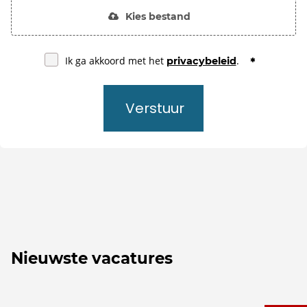
Kies bestand
Ik ga akkoord met het
.
privacybeleid
Verstuur
Nieuwste vacatures