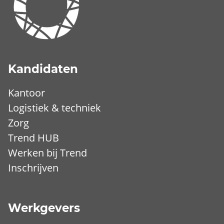
Kandidaten
Kantoor
Logistiek & techniek
Zorg
Trend HUB
Werken bij Trend
Inschrijven
Werkgevers