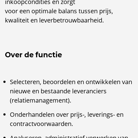
inkoopcondities en zorgt
voor een optimale balans tussen prijs,
kwaliteit en leverbetrouwbaarheid.
Over de functie
Selecteren, beoordelen en ontwikkelen van
nieuwe en bestaande leveranciers
(relatiemanagement).
Onderhandelen over prijs-, leverings- en
contractvoorwaarden.
Analyseren, administratief verwerken van