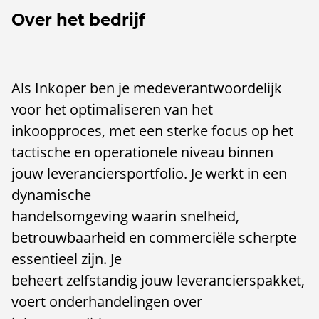
Over het bedrijf
Als Inkoper ben je medeverantwoordelijk
voor het optimaliseren van het
inkoopproces, met een sterke focus op het
tactische en operationele niveau binnen
jouw leveranciersportfolio. Je werkt in een
dynamische
handelsomgeving waarin snelheid,
betrouwbaarheid en commerciële scherpte
essentieel zijn. Je
beheert zelfstandig jouw leverancierspakket,
voert onderhandelingen over