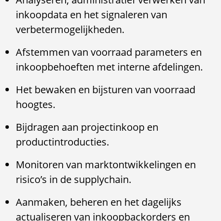
inkoopdata en het signaleren van
verbetermogelijkheden.
Afstemmen van voorraad parameters en
inkoopbehoeften met interne afdelingen.
Het bewaken en bijsturen van voorraad
hoogtes.
Bijdragen aan projectinkoop en
productintroducties.
Monitoren van marktontwikkelingen en
risico’s in de supplychain.
Aanmaken, beheren en het dagelijks
actualiseren van inkoopbackorders en