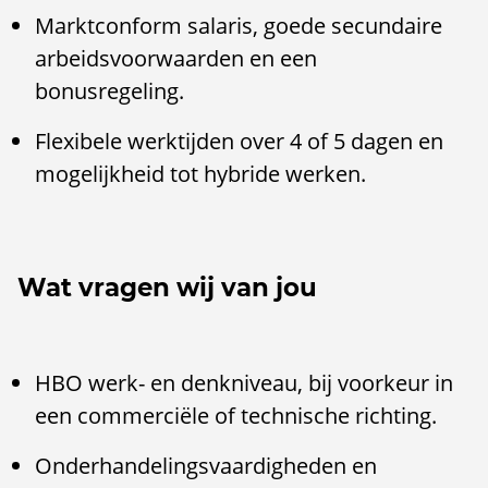
Marktconform salaris, goede secundaire
arbeidsvoorwaarden en een
bonusregeling.
Flexibele werktijden over 4 of 5 dagen en
mogelijkheid tot hybride werken.
Wat vragen wij van jou
HBO werk- en denkniveau, bij voorkeur in
een commerciële of technische richting.
Onderhandelingsvaardigheden en