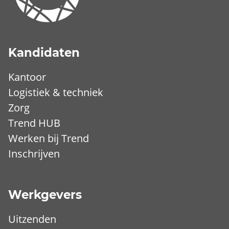
Kandidaten
Kantoor
Logistiek & techniek
Zorg
Trend HUB
Werken bij Trend
Inschrijven
Werkgevers
Uitzenden