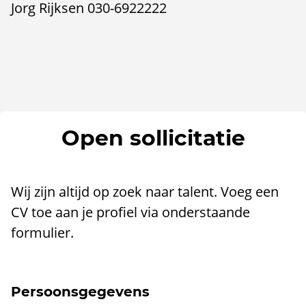
Jorg Rijksen 030-6922222
Open sollicitatie
Wij zijn altijd op zoek naar talent. Voeg een
CV toe aan je profiel via onderstaande
formulier.
Persoonsgegevens