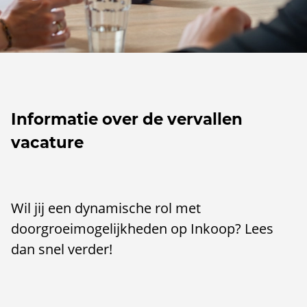
Informatie over de vervallen
vacature
Wil jij een dynamische rol met
doorgroeimogelijkheden op Inkoop? Lees
dan snel verder!