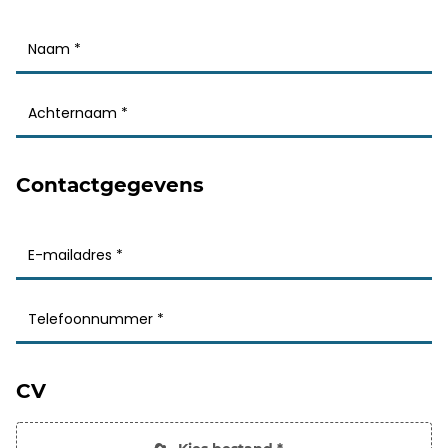
Contactgegevens
CV