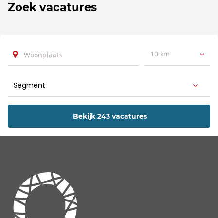
Zoek vacatures
10 km
Bekijk 243 vacatures