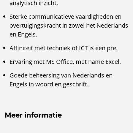
analytisch inzicht.
Sterke communicatieve vaardigheden en
overtuigingskracht in zowel het Nederlands
en Engels.
Affiniteit met techniek of ICT is een pre.
Ervaring met MS Office, met name Excel.
Goede beheersing van Nederlands en
Engels in woord en geschrift.
Meer informatie