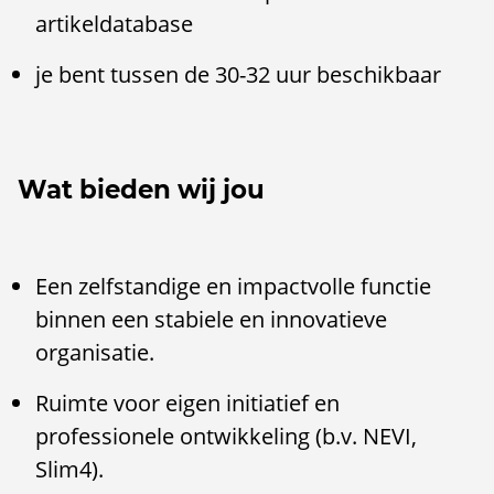
artikeldatabase
je bent tussen de 30-32 uur beschikbaar
Wat bieden wij jou
Een zelfstandige en impactvolle functie
binnen een stabiele en innovatieve
organisatie.
Ruimte voor eigen initiatief en
professionele ontwikkeling (b.v. NEVI,
Slim4).