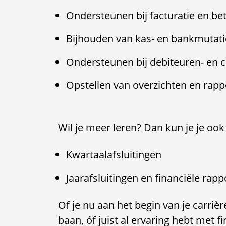
Ondersteunen bij facturatie en be
Bijhouden van kas- en bankmutati
Ondersteunen bij debiteuren- en c
Opstellen van overzichten en rap
Wil je meer leren? Dan kun je je ook
Kwartaalafsluitingen
Jaarafsluitingen en financiële rap
Of je nu aan het begin van je carriè
baan, óf juist al ervaring hebt met fi