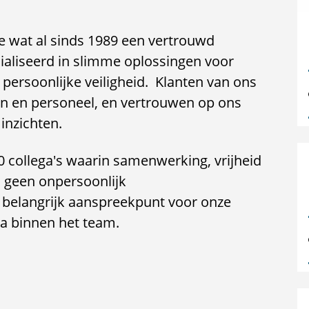
ie wat al sinds 1989 een vertrouwd
cialiseerd in slimme oplossingen voor
persoonlijke veiligheid. Klanten van ons
en en personeel, en vertrouwen op ons
 inzichten.
 collega's waarin samenwerking, vrijheid
s geen onpersoonlijk
en belangrijk aanspreekpunt voor onze
a binnen het team.