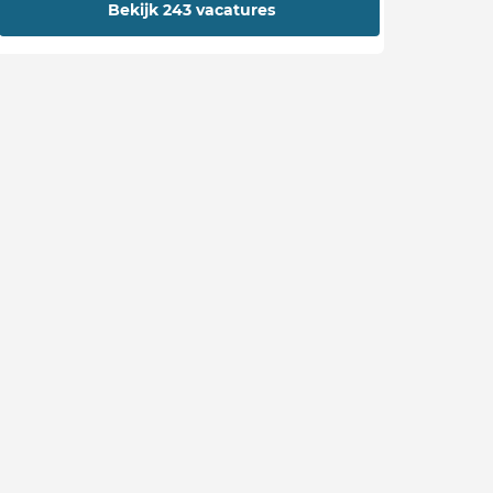
Bekijk 243 vacatures