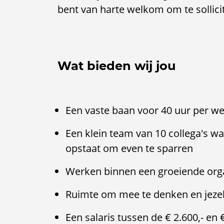
bent van harte welkom om te sollici
Wat bieden wij jou
Een vaste baan voor 40 uur per w
Een klein team van 10 collega's waa
opstaat om even te sparren
Werken binnen een groeiende org
Ruimte om mee te denken en jezel
Een salaris tussen de € 2.600,- en 