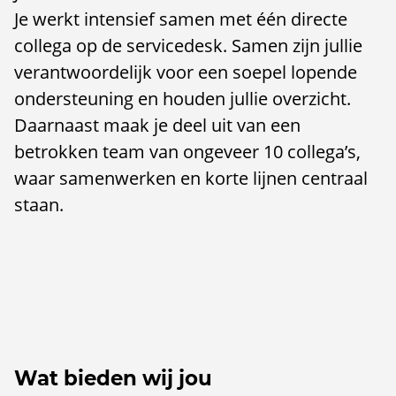
Je werkt intensief samen met één directe
collega op de servicedesk. Samen zijn jullie
verantwoordelijk voor een soepel lopende
ondersteuning en houden jullie overzicht.
Daarnaast maak je deel uit van een
betrokken team van ongeveer 10 collega’s,
waar samenwerken en korte lijnen centraal
staan.
Wat bieden wij jou