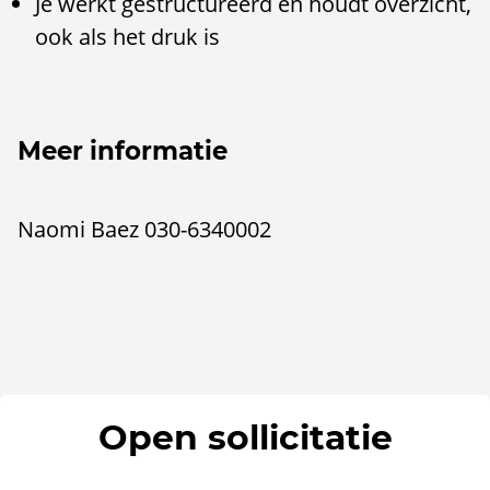
Je werkt gestructureerd en houdt overzicht,
ook als het druk is
Meer informatie
Naomi Baez 030-6340002
Open sollicitatie