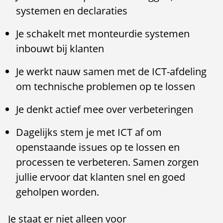
systemen en declaraties
Je schakelt met monteurdie systemen
inbouwt bij klanten
Je werkt nauw samen met de ICT-afdeling
om technische problemen op te lossen
Je denkt actief mee over verbeteringen
Dagelijks stem je met ICT af om
openstaande issues op te lossen en
processen te verbeteren. Samen zorgen
jullie ervoor dat klanten snel en goed
geholpen worden.
Je staat er niet alleen voor