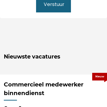
Verstuur
Nieuwste vacatures
Nieuw
Commercieel medewerker
binnendienst