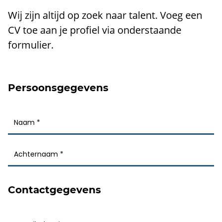
Wij zijn altijd op zoek naar talent. Voeg een
CV toe aan je profiel via onderstaande
formulier.
Persoonsgegevens
Contactgegevens