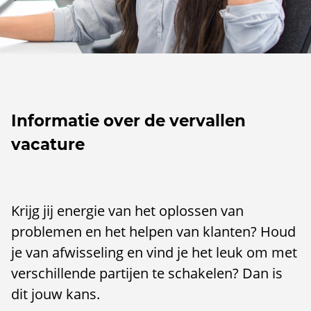
Informatie over de vervallen
vacature
Krijg jij energie van het oplossen van
problemen en het helpen van klanten? Houd
je van afwisseling en vind je het leuk om met
verschillende partijen te schakelen? Dan is
dit jouw kans.