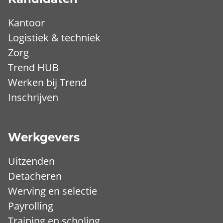
Kantoor
Logistiek & techniek
Zorg
Trend HUB
Werken bij Trend
Inschrijven
Werkgevers
Uitzenden
Detacheren
Werving en selectie
Payrolling
Training en scholing