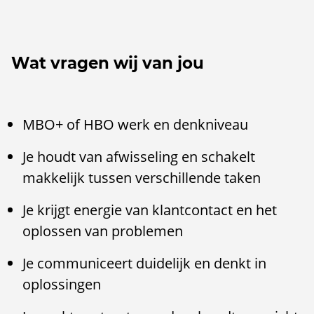
Wat vragen wij van jou
MBO+ of HBO werk en denkniveau
Je houdt van afwisseling en schakelt
makkelijk tussen verschillende taken
Je krijgt energie van klantcontact en het
oplossen van problemen
Je communiceert duidelijk en denkt in
oplossingen