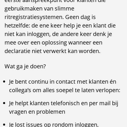
gebruikmaken van slimme
ritregistratiesystemen. Geen dag is
hetzelfde: de ene keer help je een klant die
niet kan inloggen, de andere keer denk je
mee over een oplossing wanneer een
declaratie niet verwerkt kan worden.
Wat ga je doen?
Je bent continu in contact met klanten én
collega’s om alles soepel te laten verlopen:
Je helpt klanten telefonisch en per mail bij
vragen en problemen
Je lost issues op rondom inloggen,