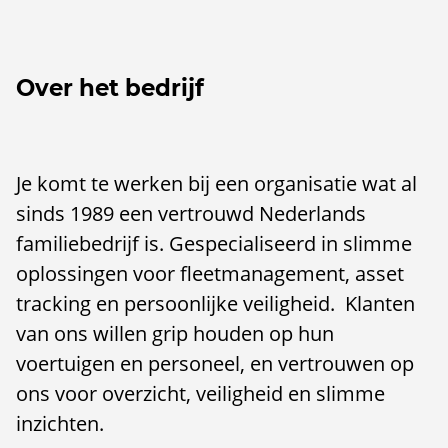
Over het bedrijf
Je komt te werken bij een organisatie wat al
sinds 1989 een vertrouwd Nederlands
familiebedrijf is. Gespecialiseerd in slimme
oplossingen voor fleetmanagement, asset
tracking en persoonlijke veiligheid. Klanten
van ons willen grip houden op hun
voertuigen en personeel, en vertrouwen op
ons voor overzicht, veiligheid en slimme
inzichten.