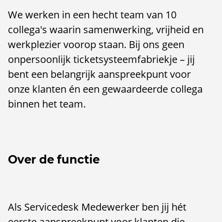
We werken in een hecht team van 10
collega's waarin samenwerking, vrijheid en
werkplezier voorop staan. Bij ons geen
onpersoonlijk ticketsysteemfabriekje – jij
bent een belangrijk aanspreekpunt voor
onze klanten én een gewaardeerde collega
binnen het team.
Over de functie
Als Servicedesk Medewerker ben jij hét
eerste aanspreekpunt voor klanten die