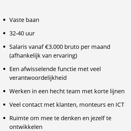
Vaste baan
32-40 uur
Salaris vanaf €3.000 bruto per maand
(afhankelijk van ervaring)
Een afwisselende functie met veel
verantwoordelijkheid
Werken in een hecht team met korte lijnen
Veel contact met klanten, monteurs en ICT
Ruimte om mee te denken en jezelf te
ontwikkelen