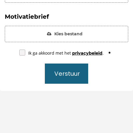
Motivatiebrief
Kies bestand
Ik ga akkoord met het
.
privacybeleid
Verstuur