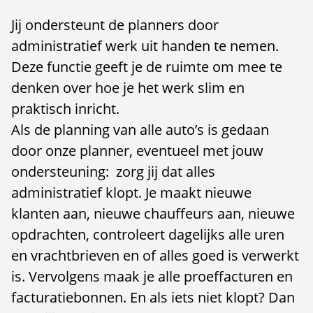
Jij ondersteunt de planners door
administratief werk uit handen te nemen.
Deze functie geeft je de ruimte om mee te
denken over hoe je het werk slim en
praktisch inricht.
Als de planning van alle auto’s is gedaan
door onze planner, eventueel met jouw
ondersteuning: zorg jij dat alles
administratief klopt. Je maakt nieuwe
klanten aan, nieuwe chauffeurs aan, nieuwe
opdrachten, controleert dagelijks alle uren
en vrachtbrieven en of alles goed is verwerkt
is. Vervolgens maak je alle proeffacturen en
facturatiebonnen. En als iets niet klopt? Dan