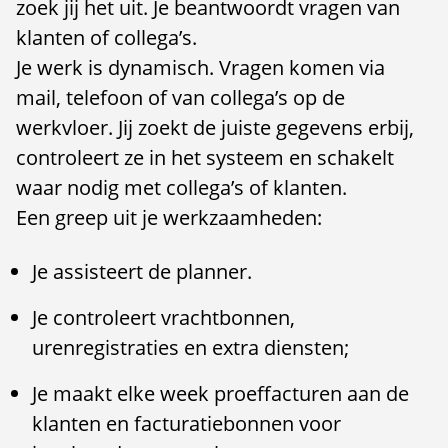
zoek jij het uit. Je beantwoordt vragen van
klanten of collega’s.
Je werk is dynamisch. Vragen komen via
mail, telefoon of van collega’s op de
werkvloer. Jij zoekt de juiste gegevens erbij,
controleert ze in het systeem en schakelt
waar nodig met collega’s of klanten.
Een greep uit je werkzaamheden:
Je assisteert de planner.
Je controleert vrachtbonnen,
urenregistraties en extra diensten;
Je maakt elke week proeffacturen aan de
klanten en facturatiebonnen voor