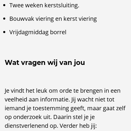
Twee weken kerstsluiting.
Bouwvak viering en kerst viering
Vrijdagmiddag borrel
Wat vragen wij van jou
Je vindt het leuk om orde te brengen in een
veelheid aan informatie. Jij wacht niet tot
iemand je toestemming geeft, maar gaat zelf
op onderzoek uit. Daarin stel je je
dienstverlenend op. Verder heb jij: