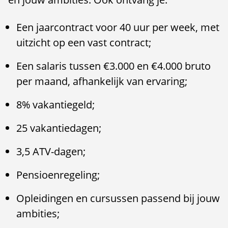
Een jaarcontract voor 40 uur per week, met
uitzicht op een vast contract;
Een salaris tussen €3.000 en €4.000 bruto
per maand, afhankelijk van ervaring;
8% vakantiegeld;
25 vakantiedagen;
3,5 ATV-dagen;
Pensioenregeling;
Opleidingen en cursussen passend bij jouw
ambities;