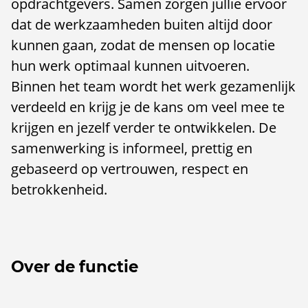
opdrachtgevers. Samen zorgen jullie ervoor
dat de werkzaamheden buiten altijd door
kunnen gaan, zodat de mensen op locatie
hun werk optimaal kunnen uitvoeren.
Binnen het team wordt het werk gezamenlijk
verdeeld en krijg je de kans om veel mee te
krijgen en jezelf verder te ontwikkelen. De
samenwerking is informeel, prettig en
gebaseerd op vertrouwen, respect en
betrokkenheid.
Over de functie