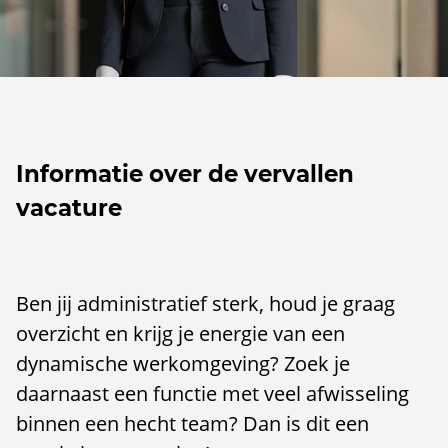
Informatie over de vervallen
vacature
Ben jij administratief sterk, houd je graag
overzicht en krijg je energie van een
dynamische werkomgeving? Zoek je
daarnaast een functie met veel afwisseling
binnen een hecht team? Dan is dit een