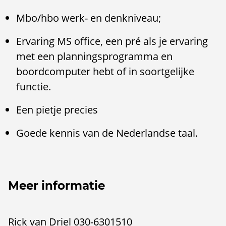
Mbo/hbo werk- en denkniveau;
Ervaring MS office, een pré als je ervaring
met een planningsprogramma en
boordcomputer hebt of in soortgelijke
functie.
Een pietje precies
Goede kennis van de Nederlandse taal.
Meer informatie
Rick van Driel 030-6301510