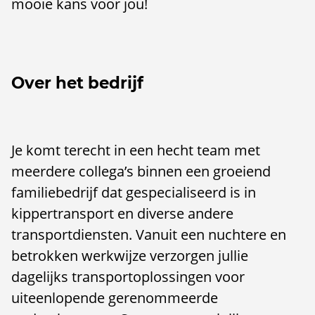
mooie kans voor jou!
Over het bedrijf
Je komt terecht in een hecht team met
meerdere collega’s binnen een groeiend
familiebedrijf dat gespecialiseerd is in
kippertransport en diverse andere
transportdiensten. Vanuit een nuchtere en
betrokken werkwijze verzorgen jullie
dagelijks transportoplossingen voor
uiteenlopende gerenommeerde