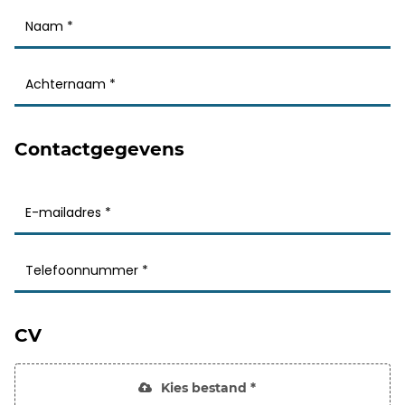
Contactgegevens
CV
Kies bestand *