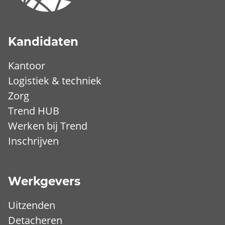
Kandidaten
Kantoor
Logistiek & techniek
Zorg
Trend HUB
Werken bij Trend
Inschrijven
Werkgevers
Uitzenden
Detacheren