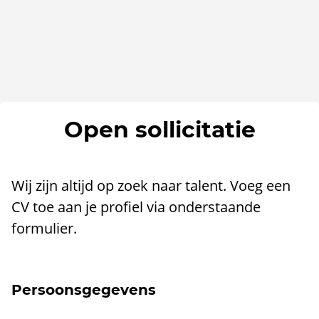
Open sollicitatie
Wij zijn altijd op zoek naar talent. Voeg een
CV toe aan je profiel via onderstaande
formulier.
Persoonsgegevens