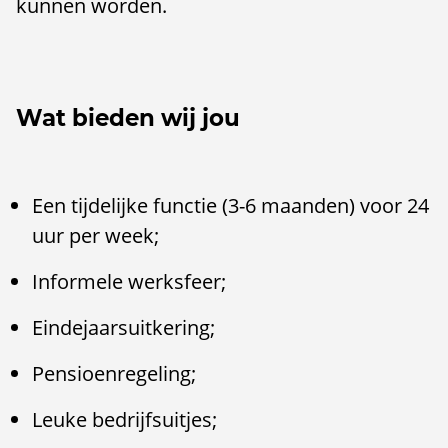
kunnen worden.
Wat bieden wij jou
Een tijdelijke functie (3-6 maanden) voor 24
uur per week;
Informele werksfeer;
Eindejaarsuitkering;
Pensioenregeling;
Leuke bedrijfsuitjes;