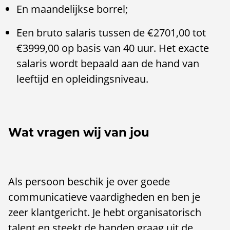
En maandelijkse borrel;
Een bruto salaris tussen de €2701,00 tot
€3999,00 op basis van 40 uur. Het exacte
salaris wordt bepaald aan de hand van
leeftijd en opleidingsniveau.
Wat vragen wij van jou
Als persoon beschik je over goede
communicatieve vaardigheden en ben je
zeer klantgericht. Je hebt organisatorisch
talent en steekt de handen graag uit de