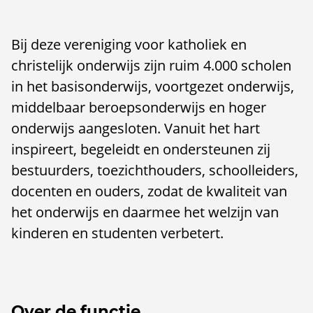
Bij deze vereniging voor katholiek en
christelijk onderwijs zijn ruim 4.000 scholen
in het basisonderwijs, voortgezet onderwijs,
middelbaar beroepsonderwijs en hoger
onderwijs aangesloten. Vanuit het hart
inspireert, begeleidt en ondersteunen zij
bestuurders, toezichthouders, schoolleiders,
docenten en ouders, zodat de kwaliteit van
het onderwijs en daarmee het welzijn van
kinderen en studenten verbetert.
Over de functie