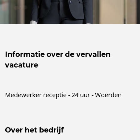
Informatie over de vervallen
vacature
Medewerker receptie - 24 uur - Woerden
Over het bedrijf