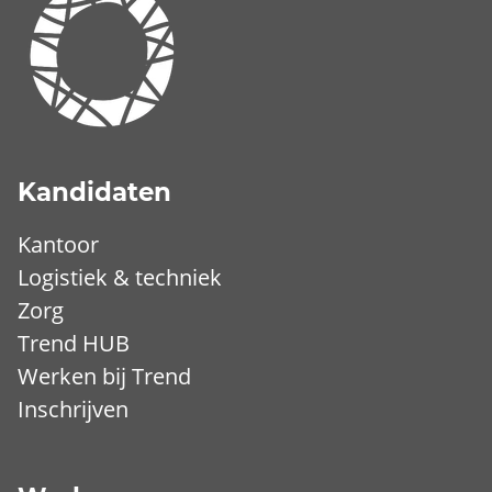
Kandidaten
Kantoor
Logistiek & techniek
Zorg
Trend HUB
Werken bij Trend
Inschrijven