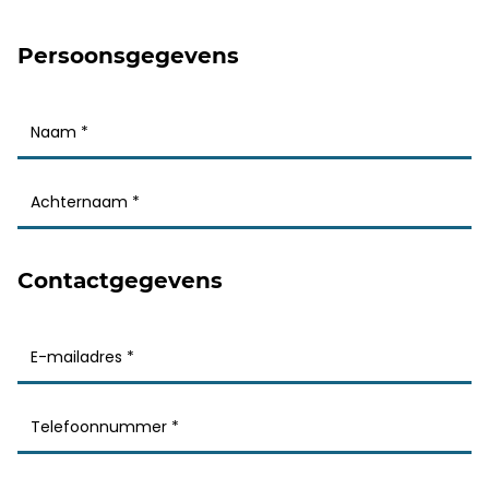
Persoonsgegevens
Contactgegevens