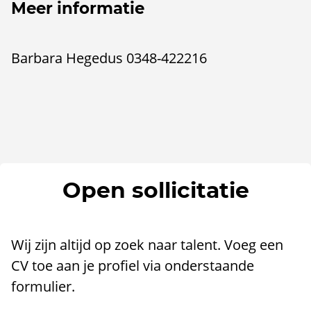
Meer informatie
Barbara Hegedus 0348-422216
Open sollicitatie
Wij zijn altijd op zoek naar talent. Voeg een
CV toe aan je profiel via onderstaande
formulier.