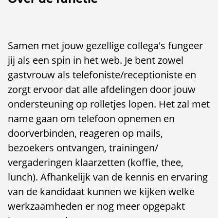
Samen met jouw gezellige collega's fungeer
jij als een spin in het web. Je bent zowel
gastvrouw als telefoniste/receptioniste en
zorgt ervoor dat alle afdelingen door jouw
ondersteuning op rolletjes lopen. Het zal met
name gaan om telefoon opnemen en
doorverbinden, reageren op mails,
bezoekers ontvangen, trainingen/
vergaderingen klaarzetten (koffie, thee,
lunch). Afhankelijk van de kennis en ervaring
van de kandidaat kunnen we kijken welke
werkzaamheden er nog meer opgepakt