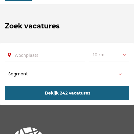
Zoek vacatures
10 km
Bekijk 242 vacatures