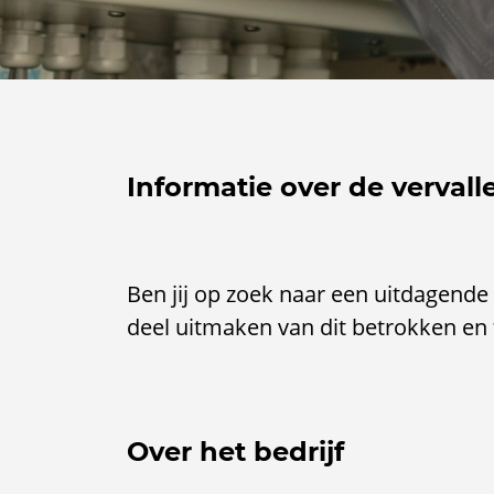
Informatie over de vervall
Ben jij op zoek naar een uitdagende 
deel uitmaken van dit betrokken en 
Over het bedrijf