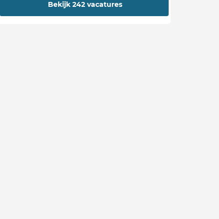
Bekijk 242 vacatures