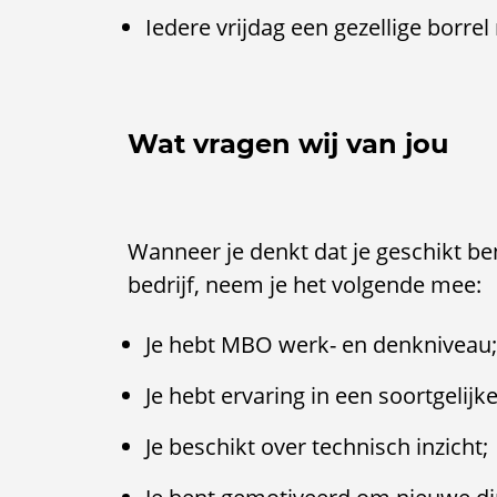
Iedere vrijdag een gezellige borrel 
Wat vragen wij van jou
Wanneer je denkt dat je geschikt ben
bedrijf, neem je het volgende mee:
Je hebt MBO werk- en denkniveau;
Je hebt ervaring in een soortgelijke
Je beschikt over technisch inzicht;