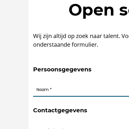
Open so
Wij zijn altijd op zoek naar talent. V
onderstaande formulier.
Persoonsgegevens
Contactgegevens