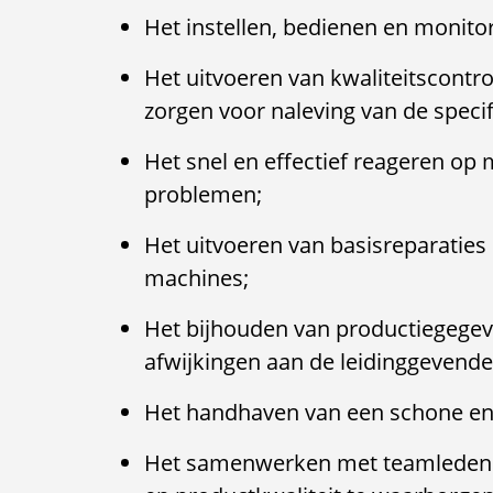
Het instellen, bedienen en monito
Het uitvoeren van kwaliteitscontr
zorgen voor naleving van de specif
Het snel en effectief reageren op
problemen;
Het uitvoeren van basisreparati
machines;
Het bijhouden van productiegegev
afwijkingen aan de leidinggevende
Het handhaven van een schone en
Het samenwerken met teamleden om