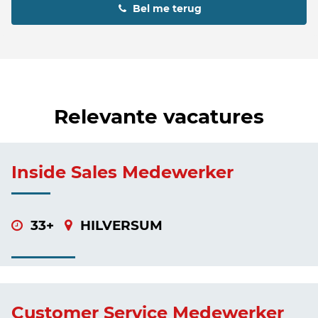
Bel me terug
Relevante vacatures
Inside Sales Medewerker
33+
HILVERSUM
Customer Service Medewerker