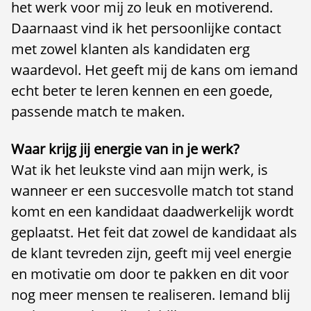
het werk voor mij zo leuk en motiverend.
Daarnaast vind ik het persoonlijke contact
met zowel klanten als kandidaten erg
waardevol. Het geeft mij de kans om iemand
echt beter te leren kennen en een goede,
passende match te maken.
Waar krijg jij energie van in je werk?
Wat ik het leukste vind aan mijn werk, is
wanneer er een succesvolle match tot stand
komt en een kandidaat daadwerkelijk wordt
geplaatst. Het feit dat zowel de kandidaat als
de klant tevreden zijn, geeft mij veel energie
en motivatie om door te pakken en dit voor
nog meer mensen te realiseren. Iemand blij