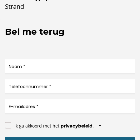
Strand
Bel me terug
Ik ga akkoord met het
.
privacybeleid