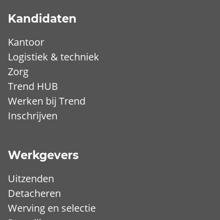
Kandidaten
Kantoor
Logistiek & techniek
Zorg
Trend HUB
Werken bij Trend
Inschrijven
Werkgevers
Uitzenden
Detacheren
Werving en selectie