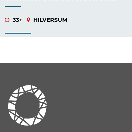
33+
HILVERSUM