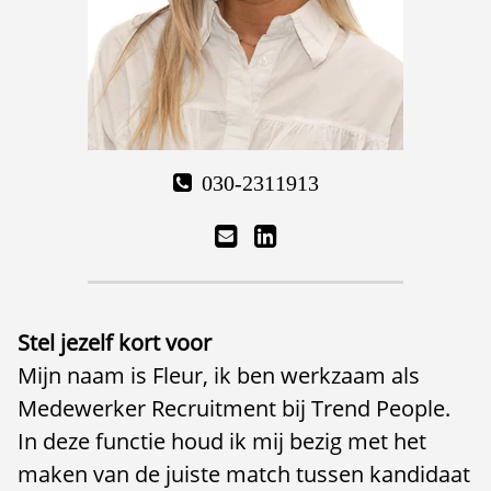
030-2311913
Stel jezelf kort voor
Mijn naam is Fleur, ik ben werkzaam als
Medewerker Recruitment bij Trend People.
In deze functie houd ik mij bezig met het
maken van de juiste match tussen kandidaat