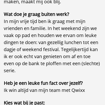
maken, maakt mij ook blij.
Wat doe je graag buiten werk?
In mijn vrije tijd ben ik graag met mijn
vrienden en familie. In het weekend zijn we
vaak op pad en houden we ervan om leuke
dingen te doen: van gezellig lunchen tot een
dagje of weekend festival. Tegelijkertijd kan
ik er ook echt van genieten om af en toe
even op de bank te ploffen met een (slechte)
serie.
Heb je een leuke fun fact over jezelf?
Ik win altijd van mijn team met Qwixx
Kies wat bij je past: