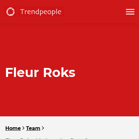
Fleur Roks
Home
Team