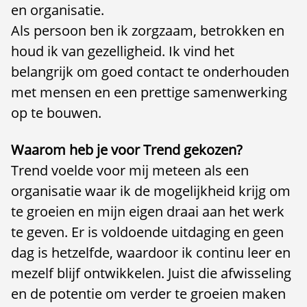
en organisatie.
Als persoon ben ik zorgzaam, betrokken en
houd ik van gezelligheid. Ik vind het
belangrijk om goed contact te onderhouden
met mensen en een prettige samenwerking
op te bouwen.
Waarom heb je voor Trend gekozen?
Trend voelde voor mij meteen als een
organisatie waar ik de mogelijkheid krijg om
te groeien en mijn eigen draai aan het werk
te geven. Er is voldoende uitdaging en geen
dag is hetzelfde, waardoor ik continu leer en
mezelf blijf ontwikkelen. Juist die afwisseling
en de potentie om verder te groeien maken