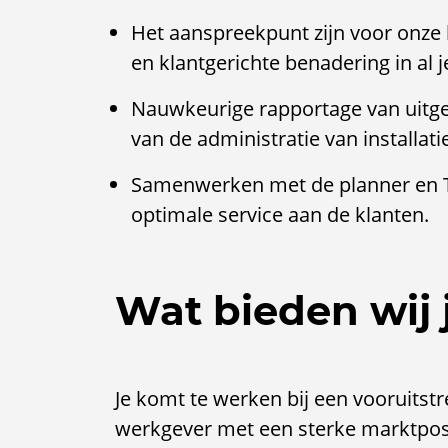
Het aanspreekpunt zijn voor onze 
en klantgerichte benadering in al
Nauwkeurige rapportage van uitg
van de administratie van installat
Samenwerken met de planner en T
optimale service aan de klanten.
Wat bieden wij 
Je komt te werken bij een vooruitstr
werkgever met een sterke marktposit