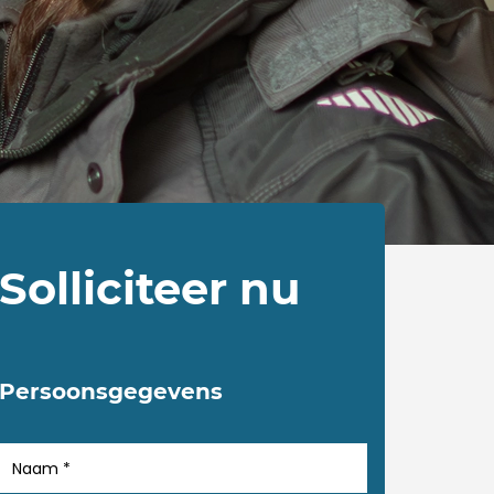
Solliciteer nu
Persoonsgegevens