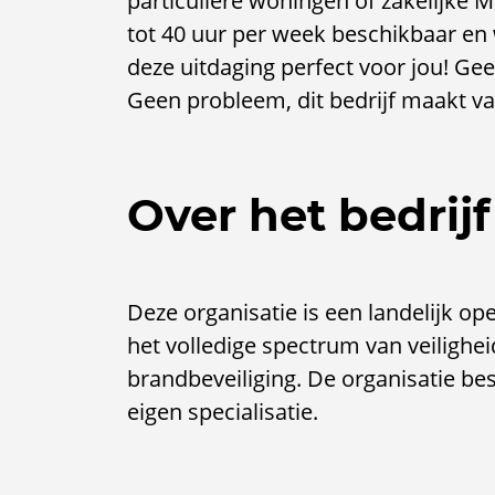
particuliere woningen of zakelijke 
tot 40 uur per week beschikbaar en 
deze uitdaging perfect voor jou! Gee
Geen probleem, dit bedrijf maakt va
Over het bedrijf
Deze organisatie is een landelijk ope
het volledige spectrum van veilighei
brandbeveiliging. De organisatie bes
eigen specialisatie.