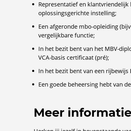
Representatief en klantvriendelijk
oplossingsgerichte instelling;
Een afgeronde mbo-opleiding (bijv.
vergelijkbare functie;
In het bezit bent van het MBV-dipl
VCA-basis certificaat (pré);
In het bezit bent van een rijbewijs 
Een goede beheersing hebt van de 
Meer informati