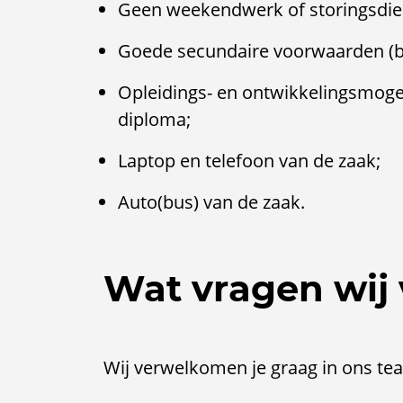
Geen weekendwerk of storingsdie
Goede secundaire voorwaarden (bi
Opleidings- en ontwikkelingsmogel
diploma;
Laptop en telefoon van de zaak;
Auto(bus) van de zaak.
Wat vragen wij 
Wij verwelkomen je graag in ons tea