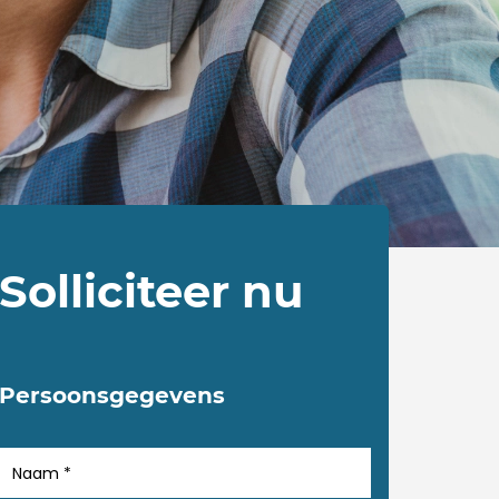
Solliciteer nu
Persoonsgegevens