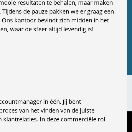
ooie resultaten te behalen, maar maken
r. Tijdens de pauze pakken we er graag een
. Ons kantoor bevindt zich midden in het
, waar de sfeer altijd levendig is!
accountmanager in één. Jij bent
proces van het vinden van de juiste
klantrelaties. In deze commerciële rol