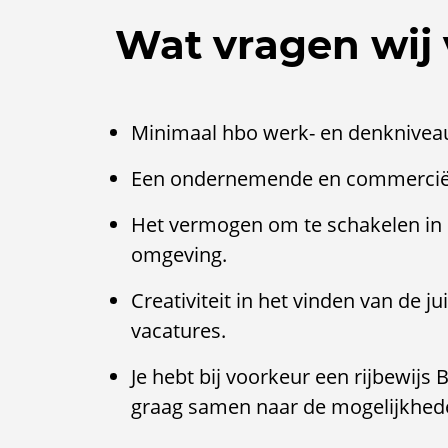
Wat vragen wij 
Minimaal hbo werk- en denknivea
Een ondernemende en commerciële
Het vermogen om te schakelen in
omgeving.
Creativiteit in het vinden van de 
vacatures.
Je hebt bij voorkeur een rijbewijs B
graag samen naar de mogelijkhed