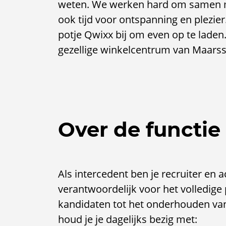
weten. We werken hard om samen m
ook tijd voor ontspanning en plezie
potje Qwixx bij om even op te laden
gezellige winkelcentrum van Maarssen
Over de functie
Als intercedent ben je recruiter en 
verantwoordelijk voor het volledige 
kandidaten tot het onderhouden van 
houd je je dagelijks bezig met: