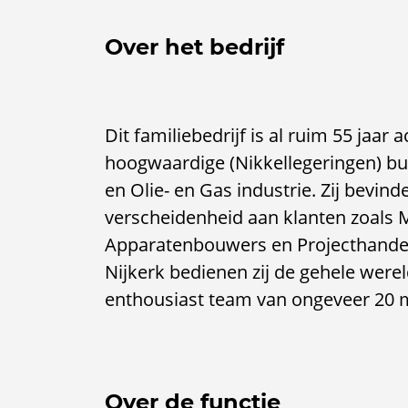
Over het bedrijf
Dit familiebedrijf is al ruim 55 jaar 
hoogwaardige (Nikkellegeringen) bui
en Olie- en Gas industrie. Zij bevin
verscheidenheid aan klanten zoals M
Apparatenbouwers en Projecthandel
Nijkerk bedienen zij de gehele werel
enthousiast team van ongeveer 20
Over de functie