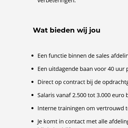
verbeteringen.
Wat bieden wij jou
Een functie binnen de sales afdel
Een uitdagende baan voor 40 uur 
Direct op contract bij de opdracht
Salaris vanaf 2.500 tot 3.000 euro
Interne trainingen om vertrouwd 
Je komt in contact met alle afdeli