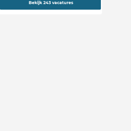
Bekijk 243 vacatures