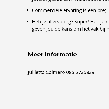
Commerciële ervaring is een pré;
Heb je al ervaring? Super! Heb je 
geven jou de kans om het vak bij h
Meer informatie
Jullietta Calmero 085-2735839