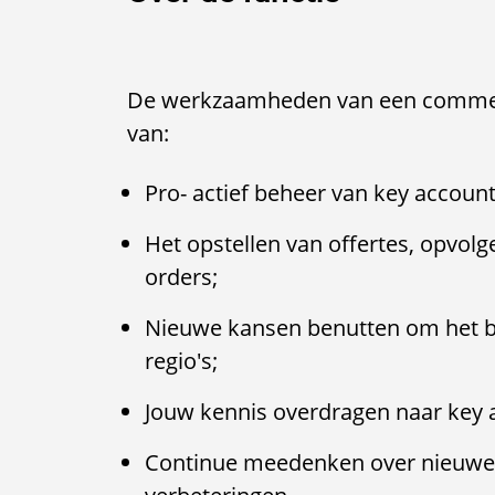
De werkzaamheden van een commerc
van:
Pro- actief beheer van key account
Het opstellen van offertes, opvolg
orders;
Nieuwe kansen benutten om het b
regio's;
Jouw kennis overdragen naar key 
Continue meedenken over nieuwe 