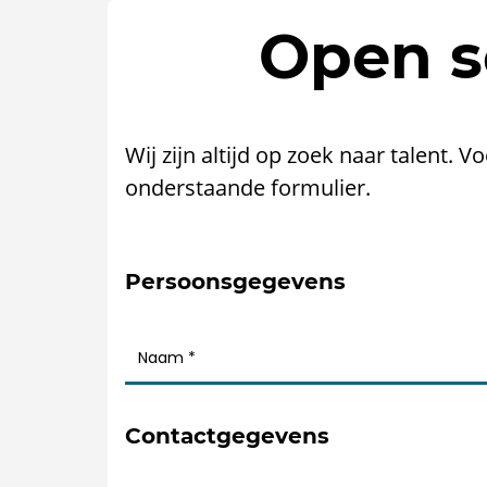
Open so
Wij zijn altijd op zoek naar talent. V
onderstaande formulier.
Persoonsgegevens
Contactgegevens