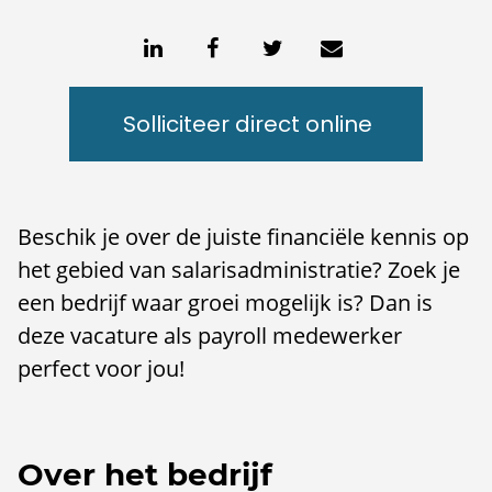
Solliciteer direct online
Beschik je over de juiste financiële kennis op
het gebied van salarisadministratie? Zoek je
een bedrijf waar groei mogelijk is? Dan is
deze vacature als payroll medewerker
perfect voor jou!
Over het bedrijf