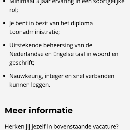
Minimaal 3 jaar ervaring in een soortgelijke
rol;
Je bent in bezit van het diploma
Loonadministratie;
Uitstekende beheersing van de
Nederlandse en Engelse taal in woord en
geschrift;
Nauwkeurig, integer en snel verbanden
kunnen leggen.
Meer informatie
Herken jij jezelf in bovenstaande vacature?