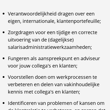
Verantwoordelijkheid dragen over een
eigen, internationale, klantenportefeuille;
Zorgdragen voor een tijdige en correcte
uitvoering van de (dagelijkse)
salarisadministratiewerkzaamheden;
Fungeren als aanspreekpunt en adviseur
voor jouw collega's en klanten;
Voorstellen doen om werkprocessen te
verbeteren en delen van vakinhoudelijke
kennis met collega's en klanten;
Identificeren van problemen of kansen om