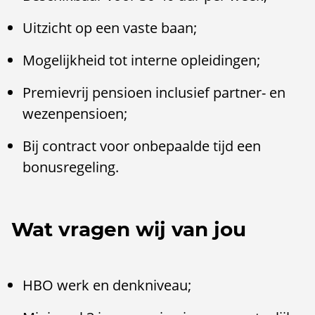
Uitzicht op een vaste baan;
Mogelijkheid tot interne opleidingen;
Premievrij pensioen inclusief partner- en
wezenpensioen;
Bij contract voor onbepaalde tijd een
bonusregeling.
Wat vragen wij van jou
HBO werk en denkniveau;