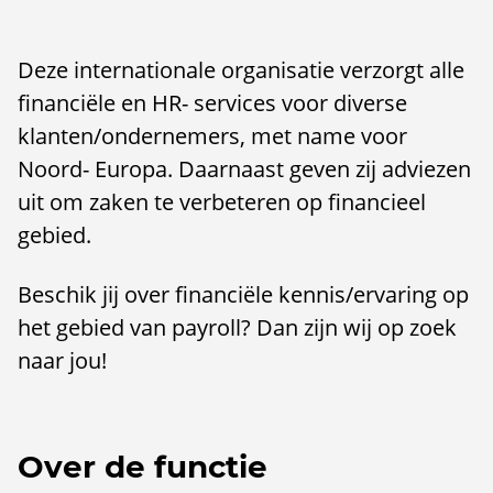
Deze internationale organisatie verzorgt alle
financiële en HR- services voor diverse
klanten/ondernemers, met name voor
Noord- Europa. Daarnaast geven zij adviezen
uit om zaken te verbeteren op financieel
gebied.
Beschik jij over financiële kennis/ervaring op
het gebied van payroll? Dan zijn wij op zoek
naar jou!
Over de functie