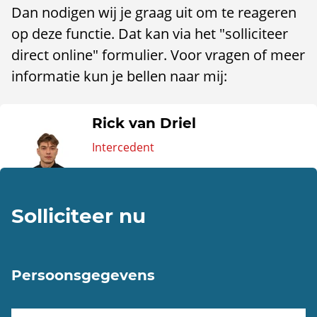
Dan nodigen wij je graag uit om te reageren
op deze functie. Dat kan via het "solliciteer
direct online" formulier. Voor vragen of meer
informatie kun je bellen naar mij:
Rick van Driel
Intercedent
Solliciteer nu
Persoonsgegevens