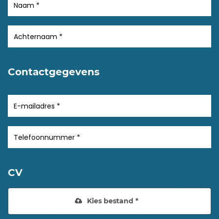
Contactgegevens
CV
Kies bestand *