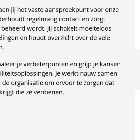
n jij het vaste aanspreekpunt voor onze
nderhoudt regelmatig contact en zorgt
beheerd wordt. Jij schakelt moeiteloos
elingen en houdt overzicht over de vele
n.
aleer je verbeterpunten en grijp je kansen
liteitsoplossingen. Je werkt nauw samen
 de organisatie om ervoor te zorgen dat
rijgt die ze verdienen.