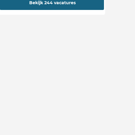
Bekijk 244 vacatures