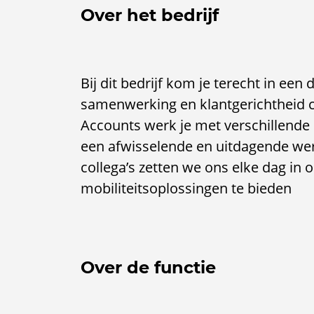
Over het bedrijf
Bij dit bedrijf kom je terecht in e
samenwerking en klantgerichtheid 
Accounts werk je met verschillende 
een afwisselende en uitdagende we
collega’s zetten we ons elke dag i
mobiliteitsoplossingen te bieden
Over de functie