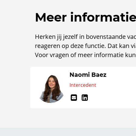
Meer informati
Herken jij jezelf in bovenstaande va
reageren op deze functie. Dat kan via
Voor vragen of meer informatie kun 
Naomi Baez
Intercedent