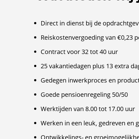
Direct in dienst bij de opdrachtge
Reiskostenvergoeding van €0,23 
Contract voor 32 tot 40 uur
25 vakantiedagen plus 13 extra d
Gedegen inwerkproces en product
Goede pensioenregeling 50/50
Werktijden van 8.00 tot 17.00 uur
Werken in een leuk, gedreven en
Ontwikkelings- en groeimogelijkh