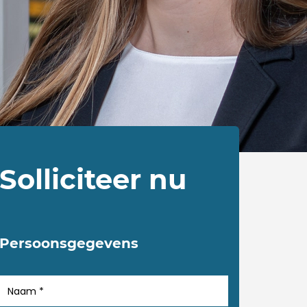
Solliciteer nu
Persoonsgegevens