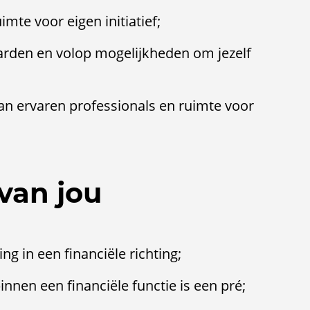
mte voor eigen initiatief;
rden en volop mogelijkheden om jezelf
an ervaren professionals en ruimte voor
van jou
g in een financiële richting;
innen een financiële functie is een pré;