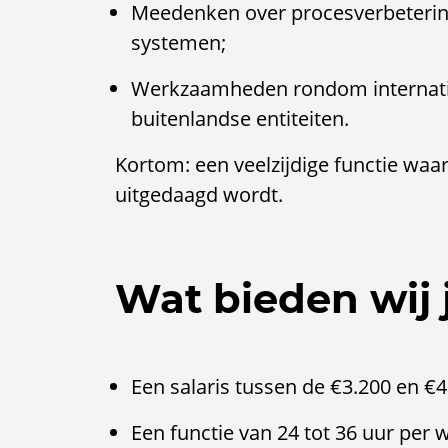
Meedenken over procesverbetering
systemen;
Werkzaamheden rondom internatio
buitenlandse entiteiten.
Kortom: een veelzijdige functie waar
uitgedaagd wordt.
Wat bieden wij 
Een salaris tussen de €3.200 en €
Een functie van 24 tot 36 uur per 