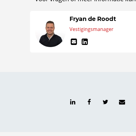
Fryan de Roodt
Vestigingsmanager