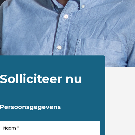
Solliciteer nu
Persoonsgegevens