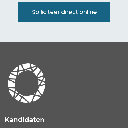
Solliciteer direct online
Kandidaten