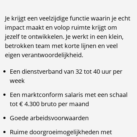
Je krijgt een veelzijdige functie waarin je echt
impact maakt en volop ruimte krijgt om
jezelf te ontwikkelen. Je werkt in een klein,
betrokken team met korte lijnen en veel
eigen verantwoordelijkheid.
Een dienstverband van 32 tot 40 uur per
week
Een marktconform salaris met een schaal
tot € 4.300 bruto per maand
Goede arbeidsvoorwaarden
Ruime doorgroeimogelijkheden met