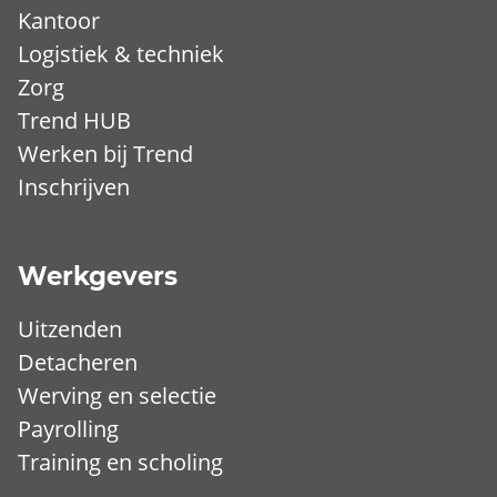
Kantoor
Logistiek & techniek
Zorg
Trend HUB
Werken bij Trend
Inschrijven
Werkgevers
Uitzenden
Detacheren
Werving en selectie
Payrolling
Training en scholing