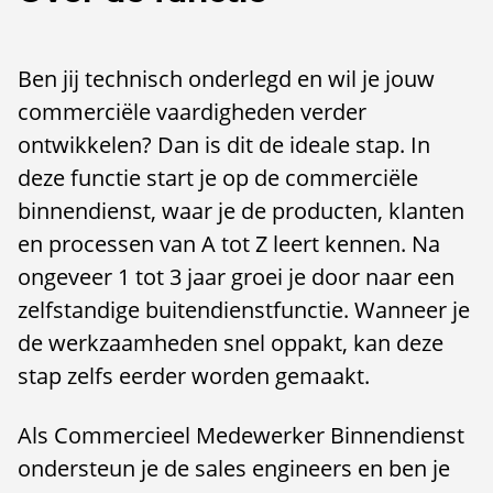
Ben jij technisch onderlegd en wil je jouw
commerciële vaardigheden verder
ontwikkelen? Dan is dit de ideale stap. In
deze functie start je op de commerciële
binnendienst, waar je de producten, klanten
en processen van A tot Z leert kennen. Na
ongeveer 1 tot 3 jaar groei je door naar een
zelfstandige buitendienstfunctie. Wanneer je
de werkzaamheden snel oppakt, kan deze
stap zelfs eerder worden gemaakt.
Als Commercieel Medewerker Binnendienst
ondersteun je de sales engineers en ben je