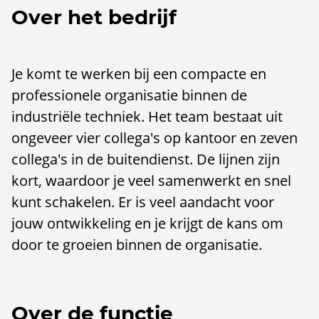
Over het bedrijf
Je komt te werken bij een compacte en
professionele organisatie binnen de
industriële techniek. Het team bestaat uit
ongeveer vier collega's op kantoor en zeven
collega's in de buitendienst. De lijnen zijn
kort, waardoor je veel samenwerkt en snel
kunt schakelen. Er is veel aandacht voor
jouw ontwikkeling en je krijgt de kans om
door te groeien binnen de organisatie.
Over de functie