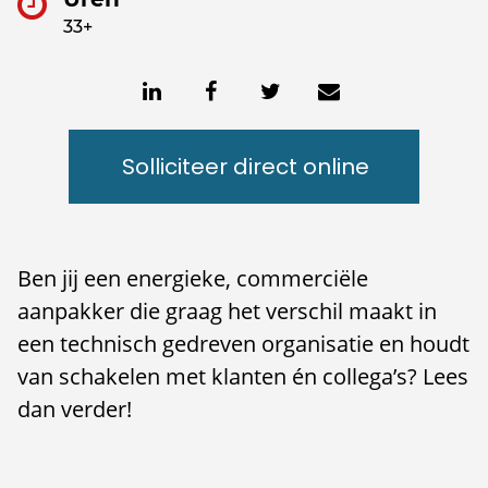
33+
Solliciteer direct online
Ben jij een energieke, commerciële
aanpakker die graag het verschil maakt in
een technisch gedreven organisatie en houdt
van schakelen met klanten én collega’s? Lees
dan verder!