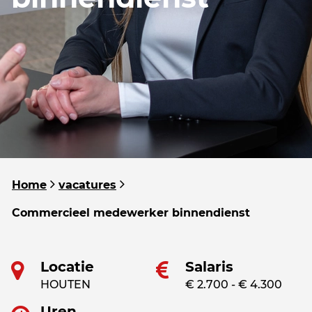
Home
vacatures
Commercieel medewerker binnendienst
Locatie
Salaris
HOUTEN
€ 2.700 - € 4.300
Uren