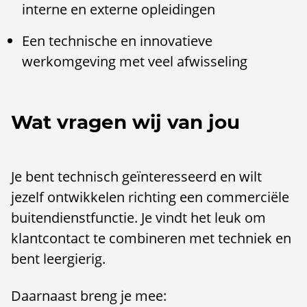
interne en externe opleidingen
Een technische en innovatieve
werkomgeving met veel afwisseling
Wat vragen wij van jou
Je bent technisch geïnteresseerd en wilt
jezelf ontwikkelen richting een commerciële
buitendienstfunctie. Je vindt het leuk om
klantcontact te combineren met techniek en
bent leergierig.
Daarnaast breng je mee: