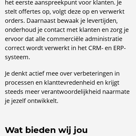
het eerste aanspreekpunt voor klanten. Je
stelt offertes op, volgt deze op en verwerkt
orders. Daarnaast bewaak je levertijden,
onderhoud je contact met klanten en zorg je
ervoor dat alle commerciële administratie
correct wordt verwerkt in het CRM- en ERP-
systeem.
Je denkt actief mee over verbeteringen in
processen en klanttevredenheid en krijgt
steeds meer verantwoordelijkheid naarmate
je jezelf ontwikkelt.
Wat bieden wij jou