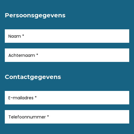
Persoonsgegevens
Contactgegevens