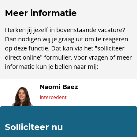
Meer informatie
Herken jij jezelf in bovenstaande vacature?
Dan nodigen wij je graag uit om te reageren
op deze functie. Dat kan via het "solliciteer
direct online" formulier. Voor vragen of meer
informatie kun je bellen naar mij:
Naomi Baez
Intercedent
Solliciteer nu