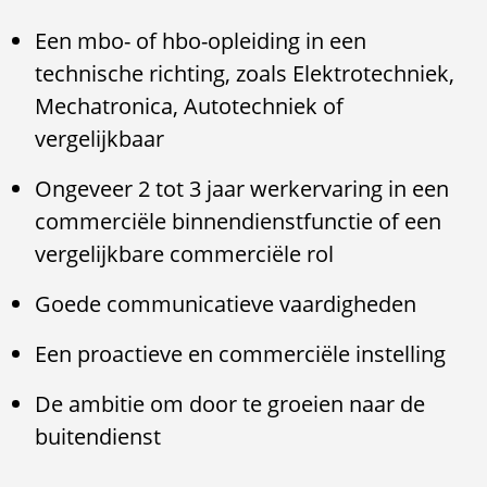
Een mbo- of hbo-opleiding in een
technische richting, zoals Elektrotechniek,
Mechatronica, Autotechniek of
vergelijkbaar
Ongeveer 2 tot 3 jaar werkervaring in een
commerciële binnendienstfunctie of een
vergelijkbare commerciële rol
Goede communicatieve vaardigheden
Een proactieve en commerciële instelling
De ambitie om door te groeien naar de
buitendienst