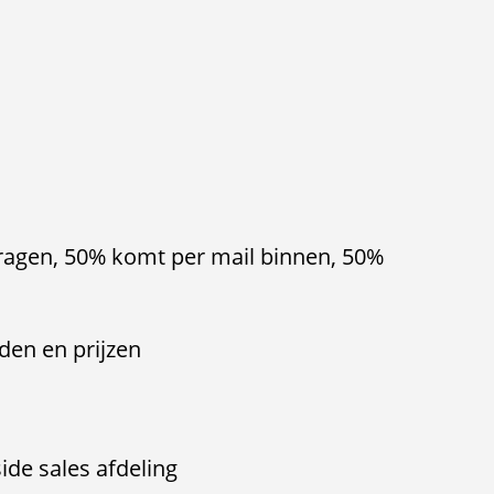
agen, 50% komt per mail binnen, 50%
den en prijzen
ide sales afdeling