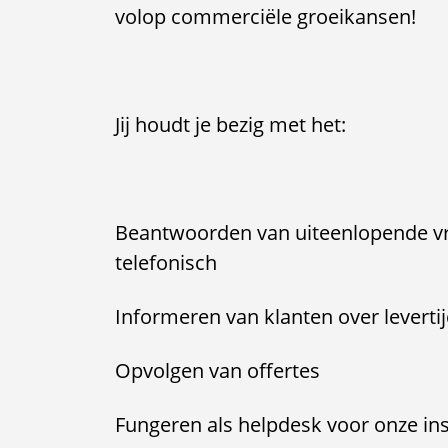
volop commerciële groeikansen!
Jij houdt je bezig met het:
Beantwoorden van uiteenlopende vr
telefonisch
Informeren van klanten over levertij
Opvolgen van offertes
Fungeren als helpdesk voor onze ins