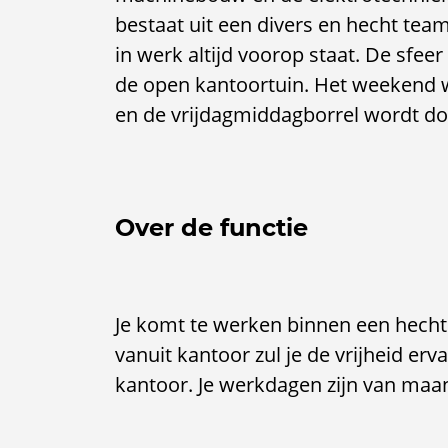
bestaat uit een divers en hecht tea
in werk altijd voorop staat. De sfeer 
de open kantoortuin. Het weekend w
en de vrijdagmiddagborrel wordt do
Over de functie
Je komt te werken binnen een hecht 
vanuit kantoor zul je de vrijheid er
kantoor. Je werkdagen zijn van ma