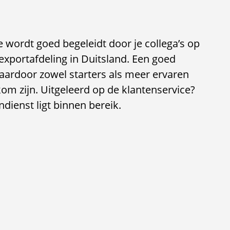
 Je wordt goed begeleidt door je collega’s op
exportafdeling in Duitsland. Een goed
waardoor zowel starters als meer ervaren
 zijn. Uitgeleerd op de klantenservice?
ienst ligt binnen bereik.