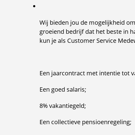
Wij bieden jou de mogelijkheid om 
groeiend bedrijf dat het beste in 
kun je als Customer Service Mede
Een jaarcontract met intentie tot v
Een goed salaris;
8% vakantiegeld;
Een collectieve pensioenregeling;