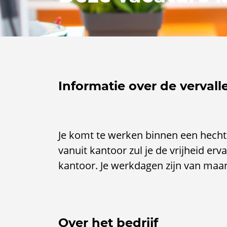
Informatie over de vervall
Je komt te werken binnen een hecht 
vanuit kantoor zul je de vrijheid er
kantoor. Je werkdagen zijn van ma
Over het bedrijf