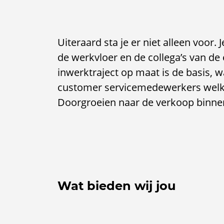
Uiteraard sta je er niet alleen voor.
de werkvloer en de collega’s van de 
inwerktraject op maat is de basis, 
customer servicemedewerkers welkom
Doorgroeien naar de verkoop binnend
Wat bieden wij jou