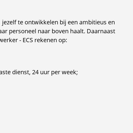
jezelf te ontwikkelen bij een ambitieus en
haar personeel naar boven haalt. Daarnaast
werker - ECS rekenen op:
aste dienst, 24 uur per week;