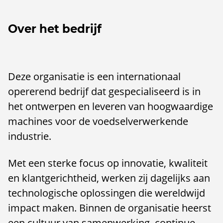
Over het bedrijf
Deze organisatie is een internationaal
opererend bedrijf dat gespecialiseerd is in
het ontwerpen en leveren van hoogwaardige
machines voor de voedselverwerkende
industrie.
Met een sterke focus op innovatie, kwaliteit
en klantgerichtheid, werken zij dagelijks aan
technologische oplossingen die wereldwijd
impact maken. Binnen de organisatie heerst
een cultuur van samenwerking, continue