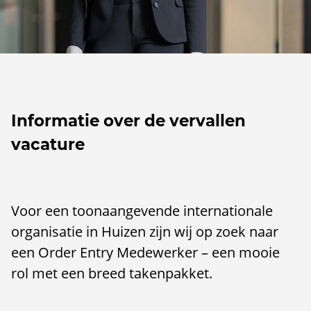
Informatie over de vervallen
vacature
Voor een toonaangevende internationale
organisatie in Huizen zijn wij op zoek naar
een Order Entry Medewerker – een mooie
rol met een breed takenpakket.