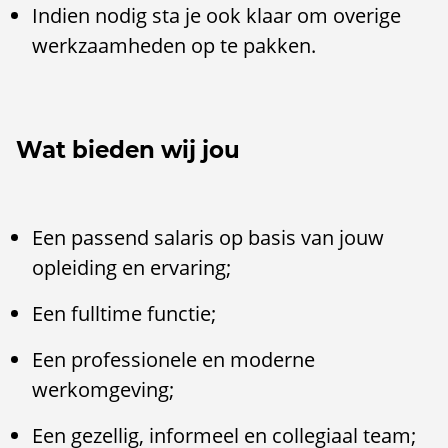
Indien nodig sta je ook klaar om overige
werkzaamheden op te pakken.
Wat bieden wij jou
Een passend salaris op basis van jouw
opleiding en ervaring;
Een fulltime functie;
Een professionele en moderne
werkomgeving;
Een gezellig, informeel en collegiaal team;