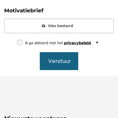
Motivatiebrief
Kies bestand
Ik ga akkoord met het
.
privacybeleid
Verstuur