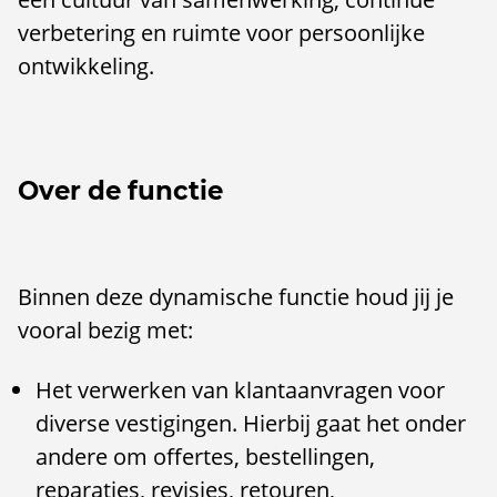
verbetering en ruimte voor persoonlijke
ontwikkeling.
Over de functie
Binnen deze dynamische functie houd jij je
vooral bezig met:
Het verwerken van klantaanvragen voor
diverse vestigingen. Hierbij gaat het onder
andere om offertes, bestellingen,
reparaties, revisies, retouren,