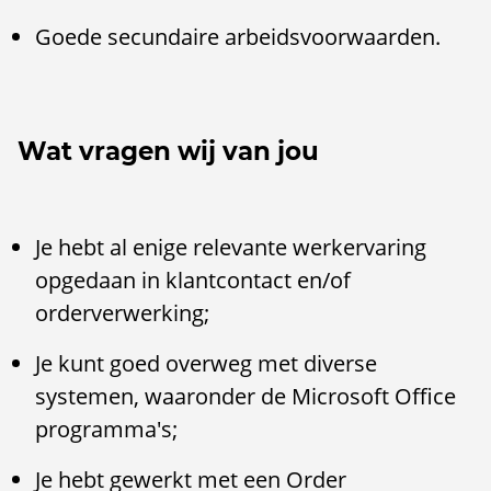
Goede secundaire arbeidsvoorwaarden.
Wat vragen wij van jou
Je hebt al enige relevante werkervaring
opgedaan in klantcontact en/of
orderverwerking;
Je kunt goed overweg met diverse
systemen, waaronder de Microsoft Office
programma's;
Je hebt gewerkt met een Order