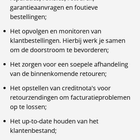
garantieaanvragen en foutieve
bestellingen;
Het opvolgen en monitoren van
klantbestellingen. Hierbij werk je samen
om de doorstroom te bevorderen;
Het zorgen voor een soepele afhandeling
van de binnenkomende retouren;
Het opstellen van creditnota's voor
retourzendingen om facturatieproblemen
op te lossen;
Het up-to-date houden van het
klantenbestand;