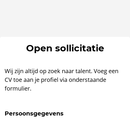
Open sollicitatie
Wij zijn altijd op zoek naar talent. Voeg een
CV toe aan je profiel via onderstaande
formulier.
Persoonsgegevens