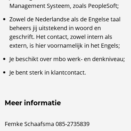
Management Systeem, zoals PeopleSoft;
Zowel de Nederlandse als de Engelse taal
beheers jij uitstekend in woord en
geschrift. Het contact, zowel intern als
extern, is hier voornamelijk in het Engels;
Je beschikt over mbo werk- en denkniveau;
Je bent sterk in klantcontact.
Meer informatie
Femke Schaafsma 085-2735839