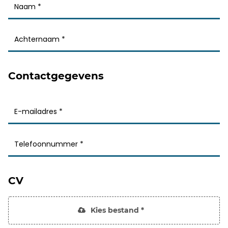
Contactgegevens
CV
Kies bestand *