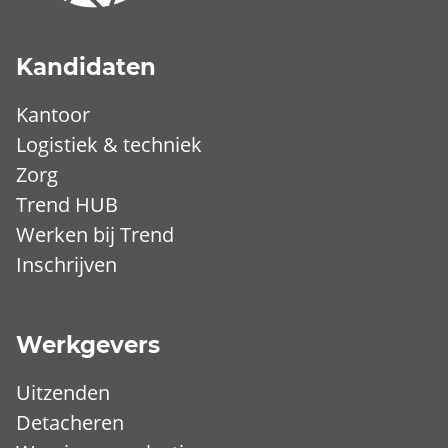
Kandidaten
Kantoor
Logistiek & techniek
Zorg
Trend HUB
Werken bij Trend
Inschrijven
Werkgevers
Uitzenden
Detacheren