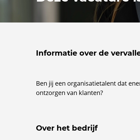
Informatie over de vervall
Ben jij een organisatietalent dat ene
ontzorgen van klanten?
Over het bedrijf