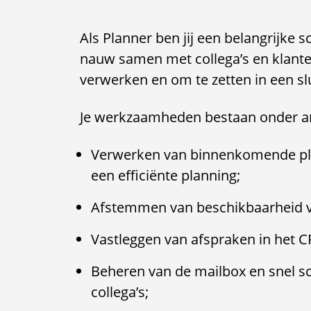
Als Planner ben jij een belangrijke s
nauw samen met collega’s en klante
verwerken en om te zetten in een sl
Je werkzaamheden bestaan onder an
Verwerken van binnenkomende pla
een efficiënte planning;
Afstemmen van beschikbaarheid va
Vastleggen van afspraken in het 
Beheren van de mailbox en snel sc
collega’s;