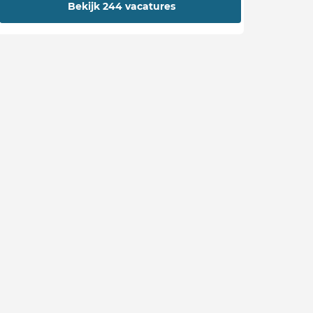
Bekijk 244 vacatures