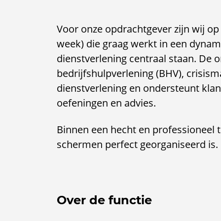
Voor onze opdrachtgever zijn wij op
week) die graag werkt in een dynam
dienstverlening centraal staan. De or
bedrijfshulpverlening (BHV), cris
dienstverlening en ondersteunt klan
oefeningen en advies.
Binnen een hecht en professioneel te
schermen perfect georganiseerd is.
Over de functie