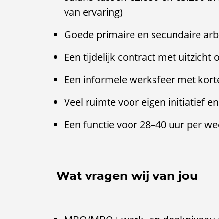
van ervaring)
Goede primaire en secundaire ar
Een tijdelijk contract met uitzicht
Een informele werksfeer met kort
Veel ruimte voor eigen initiatief e
Een functie voor 28–40 uur per we
Wat vragen wij van jou