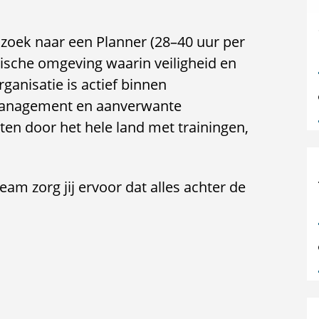
 zoek naar een Planner (28–40 uur per
ische omgeving waarin veiligheid en
ganisatie is actief binnen
ismanagement en aanverwante
ten door het hele land met trainingen,
am zorg jij ervoor dat alles achter de