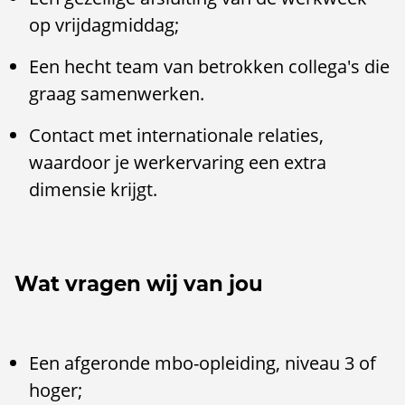
op vrijdagmiddag;
Een hecht team van betrokken collega's die
graag samenwerken.
Contact met internationale relaties,
waardoor je werkervaring een extra
dimensie krijgt.
Wat vragen wij van jou
Een afgeronde mbo-opleiding, niveau 3 of
hoger;