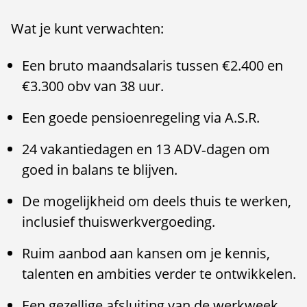
Wat je kunt verwachten:
Een bruto maandsalaris tussen €2.400 en
€3.300 obv van 38 uur.
Een goede pensioenregeling via A.S.R.
24 vakantiedagen en 13 ADV‑dagen om
goed in balans te blijven.
De mogelijkheid om deels thuis te werken,
inclusief thuiswerkvergoeding.
Ruim aanbod aan kansen om je kennis,
talenten en ambities verder te ontwikkelen.
Een gezellige afsluiting van de werkweek