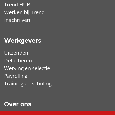
Trend HUB
Werken bij Trend
Inschrijven
Werkgevers
Uitzenden
Detacheren
Werving en selectie
Payrolling
Training en scholing
Over ons