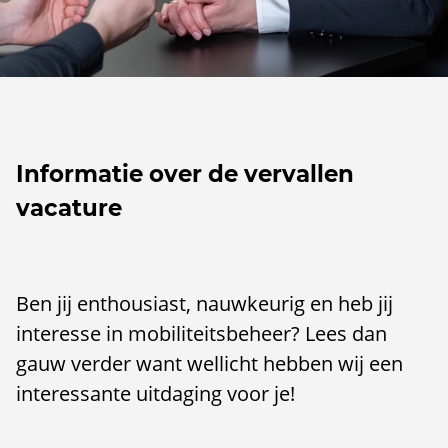
Informatie over de vervallen
vacature
Ben jij enthousiast, nauwkeurig en heb jij
interesse in mobiliteitsbeheer? Lees dan
gauw verder want wellicht hebben wij een
interessante uitdaging voor je!