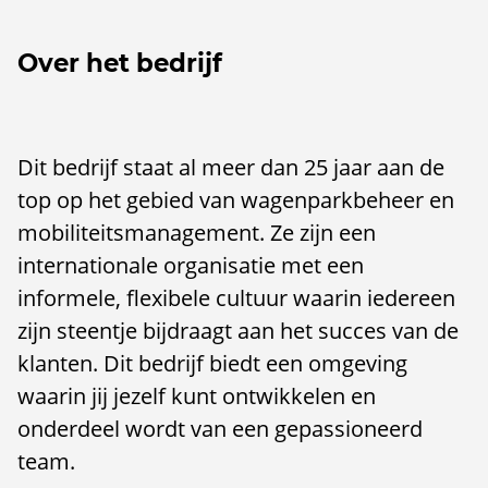
Over het bedrijf
Dit bedrijf staat al meer dan 25 jaar aan de
top op het gebied van wagenparkbeheer en
mobiliteitsmanagement. Ze zijn een
internationale organisatie met een
informele, flexibele cultuur waarin iedereen
zijn steentje bijdraagt aan het succes van de
klanten. Dit bedrijf biedt een omgeving
waarin jij jezelf kunt ontwikkelen en
onderdeel wordt van een gepassioneerd
team.