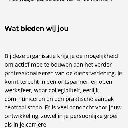
Wat bieden wij jou
Bij deze organisatie krijg je de mogelijkheid
om actief mee te bouwen aan het verder
professionaliseren van de dienstverlening. Je
komt terecht in een ontspannen en open
werksfeer, waar collegialiteit, eerlijk
communiceren en een praktische aanpak
centraal staan. Er is veel aandacht voor jouw
ontwikkeling, zowel in je persoonlijke groei
als in je carrière.