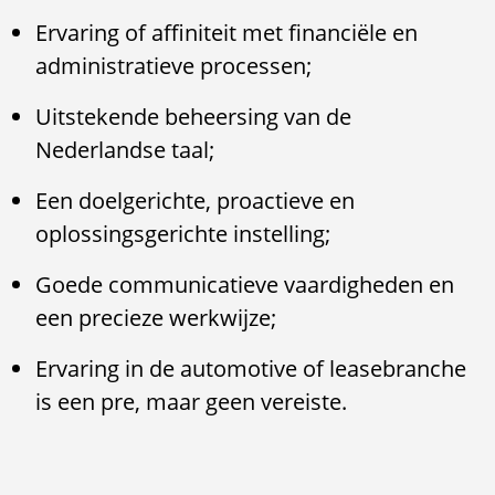
Ervaring of affiniteit met financiële en
administratieve processen;
Uitstekende beheersing van de
Nederlandse taal;
Een doelgerichte, proactieve en
oplossingsgerichte instelling;
Goede communicatieve vaardigheden en
een precieze werkwijze;
Ervaring in de automotive of leasebranche
is een pre, maar geen vereiste.