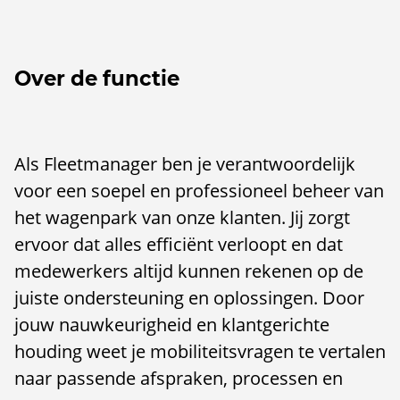
Over de functie
Als Fleetmanager ben je verantwoordelijk
voor een soepel en professioneel beheer van
het wagenpark van onze klanten. Jij zorgt
ervoor dat alles efficiënt verloopt en dat
medewerkers altijd kunnen rekenen op de
juiste ondersteuning en oplossingen. Door
jouw nauwkeurigheid en klantgerichte
houding weet je mobiliteitsvragen te vertalen
naar passende afspraken, processen en