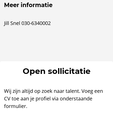
Meer informatie
Jill Snel 030-6340002
Open sollicitatie
Wij zijn altijd op zoek naar talent. Voeg een
CV toe aan je profiel via onderstaande
formulier.