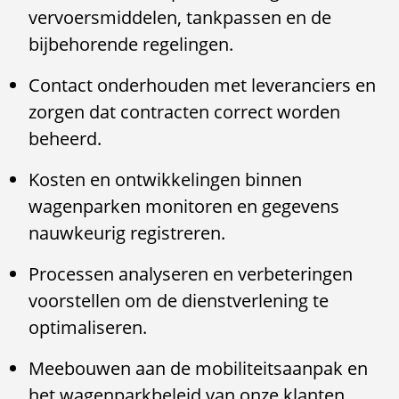
vervoersmiddelen, tankpassen en de
bijbehorende regelingen.
Contact onderhouden met leveranciers en
zorgen dat contracten correct worden
beheerd.
Kosten en ontwikkelingen binnen
wagenparken monitoren en gegevens
nauwkeurig registreren.
Processen analyseren en verbeteringen
voorstellen om de dienstverlening te
optimaliseren.
Meebouwen aan de mobiliteitsaanpak en
het wagenparkbeleid van onze klanten.