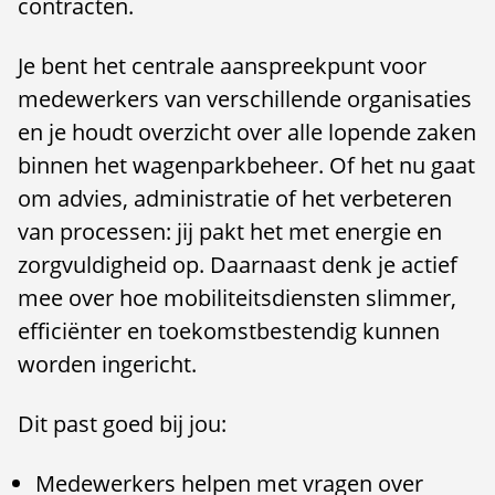
contracten.
Je bent het centrale aanspreekpunt voor
medewerkers van verschillende organisaties
en je houdt overzicht over alle lopende zaken
binnen het wagenparkbeheer. Of het nu gaat
om advies, administratie of het verbeteren
van processen: jij pakt het met energie en
zorgvuldigheid op. Daarnaast denk je actief
mee over hoe mobiliteitsdiensten slimmer,
efficiënter en toekomstbestendig kunnen
worden ingericht.
Dit past goed bij jou:
Medewerkers helpen met vragen over