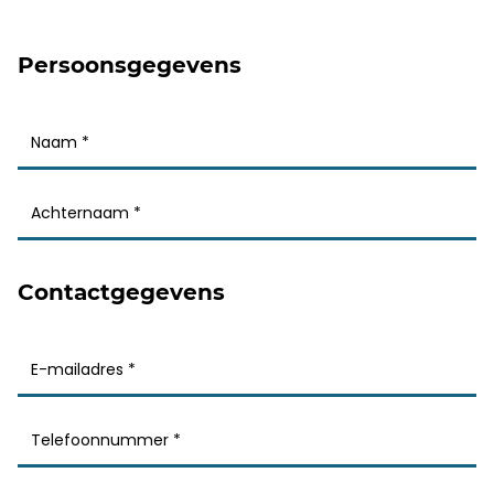
Persoonsgegevens
Contactgegevens