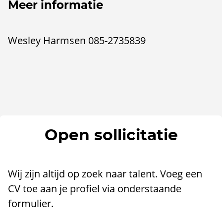
Meer informatie
Wesley Harmsen 085-2735839
Open sollicitatie
Wij zijn altijd op zoek naar talent. Voeg een
CV toe aan je profiel via onderstaande
formulier.