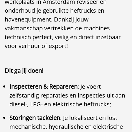
werkplaats in Amsterdam reviseer en
onderhoud je gebruikte heftrucks en
havenequipment. Dankzij jouw
vakmanschap vertrekken de machines
technisch perfect, veilig en direct inzetbaar
voor verhuur of export!
Dit ga jij doen!
Inspecteren & Repareren
: Je voert
zelfstandig reparaties en inspecties uit aan
diesel-, LPG- en elektrische heftrucks;
Storingen tackelen
: Je lokaliseert en lost
mechanische, hydraulische en elektrische