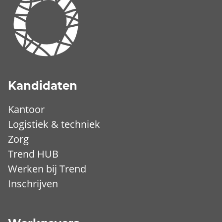
Kandidaten
Kantoor
Logistiek & techniek
Zorg
Trend HUB
Werken bij Trend
Inschrijven