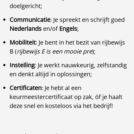
doelgericht;
Communicatie
: Je spreekt en schrijft goed
Nederlands
en/of
Engels
;
Mobiliteit
: Je bent in het bezit van rijbewijs
B (
rijbewijs E is een mooie pre
);
Instelling
: Je werkt nauwkeurig, zelfstandig
en denkt altijd in oplossingen;
Certificaten
: Je hebt al een
keurmeestercertificaat op zak, óf je haalt
deze snel en kosteloos via het bedrijf!