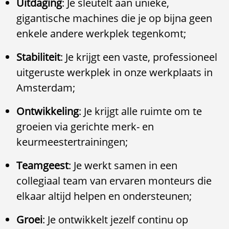
Uitdaging
: Je sleutelt aan unieke,
gigantische machines die je op bijna geen
enkele andere werkplek tegenkomt;
Stabiliteit
: Je krijgt een vaste, professioneel
uitgeruste werkplek in onze werkplaats in
Amsterdam;
Ontwikkeling
: Je krijgt alle ruimte om te
groeien via gerichte merk- en
keurmeestertrainingen;
Teamgeest
: Je werkt samen in een
collegiaal team van ervaren monteurs die
elkaar altijd helpen en ondersteunen;
Groei
: Je ontwikkelt jezelf continu op