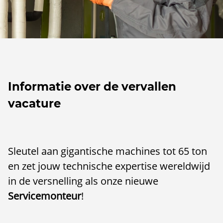
Informatie over de vervallen
vacature
Sleutel aan gigantische machines tot 65 ton
en zet jouw technische expertise wereldwijd
in de versnelling als onze nieuwe
Servicemonteur
!