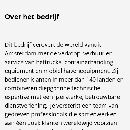
Over het bedrijf
Dit bedrijf verovert de wereld vanuit
Amsterdam met de verkoop, verhuur en
service van heftrucks, containerhandling
equipment en mobiel havenequipment. Zij
bedienen klanten in meer dan 140 landen en
combineren diepgaande technische
expertise met een ijzersterke, betrouwbare
dienstverlening. Je versterkt een team van
gedreven professionals die samenwerken
aan één doel:
klanten wereldwijd voorzien