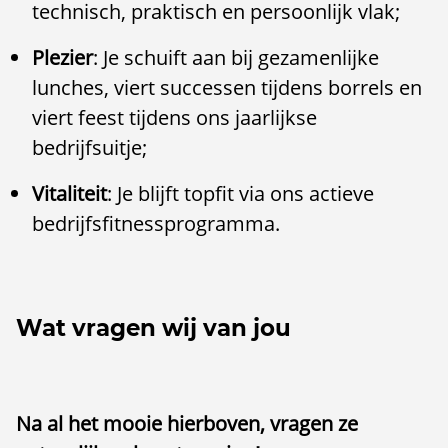
technisch, praktisch en persoonlijk vlak;
Plezier
: Je schuift aan bij gezamenlijke
lunches, viert successen tijdens borrels en
viert feest tijdens ons jaarlijkse
bedrijfsuitje;
Vitaliteit
: Je blijft topfit via ons actieve
bedrijfsfitnessprogramma.
Wat vragen wij van jou
Na al het mooie hierboven, vragen ze