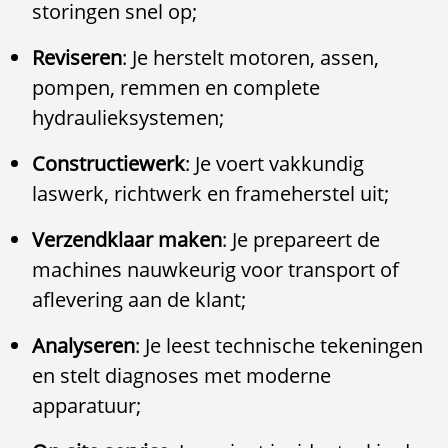
storingen snel op;
Reviseren
: Je herstelt motoren, assen,
pompen, remmen en complete
hydraulieksystemen;
Constructiewerk
: Je voert vakkundig
laswerk, richtwerk en frameherstel uit;
Verzendklaar maken
: Je prepareert de
machines nauwkeurig voor transport of
aflevering aan de klant;
Analyseren
: Je leest technische tekeningen
en stelt diagnoses met moderne
apparatuur;