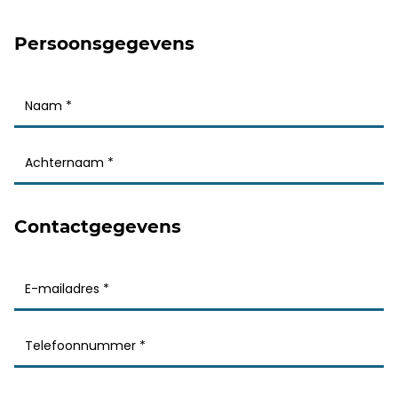
Persoonsgegevens
Contactgegevens