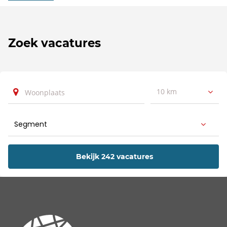
Zoek vacatures
10 km
Bekijk 242 vacatures