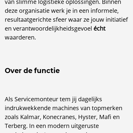
van slimme logistieke oplossingen
. Binnen
deze organisatie werk je in een informele,
resultaatgerichte sfeer waar ze jouw initiatief
en verantwoordelijkheidsgevoel
écht
waarderen.
Over de functie
Als Servicemonteur tem jij dagelijks
indrukwekkende machines van topmerken
zoals Kalmar, Konecranes, Hyster, Mafi en
Terberg. In een modern uitgeruste