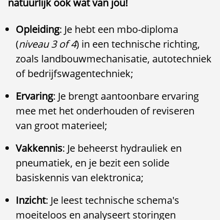
natuurlijk ook wat van jou!
Opleiding
: Je hebt een mbo-diploma
(
niveau 3 of 4
) in een technische richting,
zoals landbouwmechanisatie, autotechniek
of bedrijfswagentechniek;
Ervaring
: Je brengt aantoonbare ervaring
mee met het onderhouden of reviseren
van groot materieel;
Vakkennis
: Je beheerst hydrauliek en
pneumatiek, en je bezit een solide
basiskennis van elektronica;
Inzicht
: Je leest technische schema's
moeiteloos en analyseert storingen