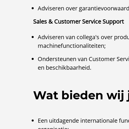
Adviseren over garantievoorwaard
Sales & Customer Service Support
Adviseren van collega's over produ
machinefunctionaliteiten;
Ondersteunen van Customer Servic
en beschikbaarheid.
Wat bieden wij 
Een uitdagende internationale fun