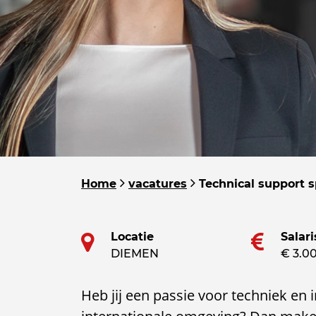
Home
vacatures
Technical support s
Locatie
Salari
DIEMEN
€ 3.00
Heb jij een passie voor techniek en 