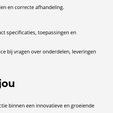
en en correcte afhandeling.
ct specificaties, toepassingen en
e bij vragen over onderdelen, leveringen
jou
ctie binnen een innovatieve en groeiende