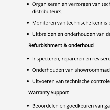
Organiseren en verzorgen van tech
distributeurs;
Monitoren van technische kennis 
Uitbreiden en onderhouden van de
Refurbishment & onderhoud
Inspecteren, repareren en reviser
Onderhouden van showroommach
Uitvoeren van technische controles
Warranty Support
Beoordelen en goedkeuren van gar