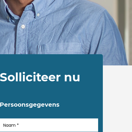
Solliciteer nu
Persoonsgegevens