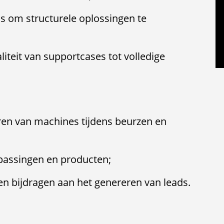
om structurele oplossingen te
teit van supportcases tot volledige
ren van machines tijdens beurzen en
passingen en producten;
n bijdragen aan het genereren van leads.