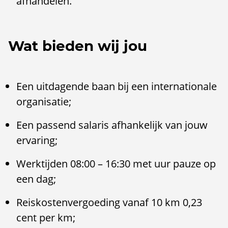
afhandelen.
Wat bieden wij jou
Een uitdagende baan bij een internationale
organisatie;
Een passend salaris afhankelijk van jouw
ervaring;
Werktijden 08:00 – 16:30 met uur pauze op
een dag;
Reiskostenvergoeding vanaf 10 km 0,23
cent per km;