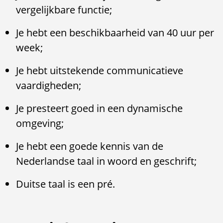
vergelijkbare functie;
Je hebt een beschikbaarheid van 40 uur per
week;
Je hebt uitstekende communicatieve
vaardigheden;
Je presteert goed in een dynamische
omgeving;
Je hebt een goede kennis van de
Nederlandse taal in woord en geschrift;
Duitse taal is een pré.