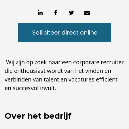
Solliciteer direct online
Wij zijn op zoek naar een corporate recruiter
die enthousiast wordt van het vinden en
verbinden van talent en vacatures efficiënt
en succesvol invult.
Over het bedrijf