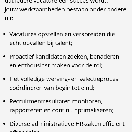
dat iedere vacature een succes wordt.
Jouw werkzaamheden bestaan onder andere
uit:
Vacatures opstellen en verspreiden die
écht opvallen bij talent;
Proactief kandidaten zoeken, benaderen
en enthousiast maken voor de rol;
Het volledige werving- en selectieproces
coördineren van begin tot eind;
Recruitmentresultaten monitoren,
rapporteren en continu optimaliseren;
Diverse administratieve HR-zaken efficiënt