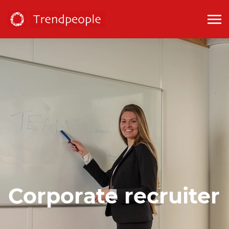
Corporate recruiter