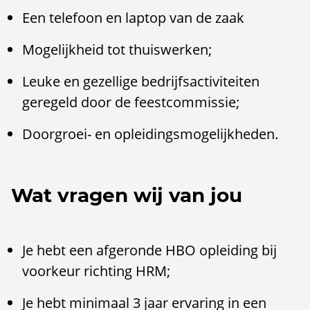
Een telefoon en laptop van de zaak
Mogelijkheid tot thuiswerken;
Leuke en gezellige bedrijfsactiviteiten
geregeld door de feestcommissie;
Doorgroei- en opleidingsmogelijkheden.
Wat vragen wij van jou
Je hebt een afgeronde HBO opleiding bij
voorkeur richting HRM;
Je hebt minimaal 3 jaar ervaring in een