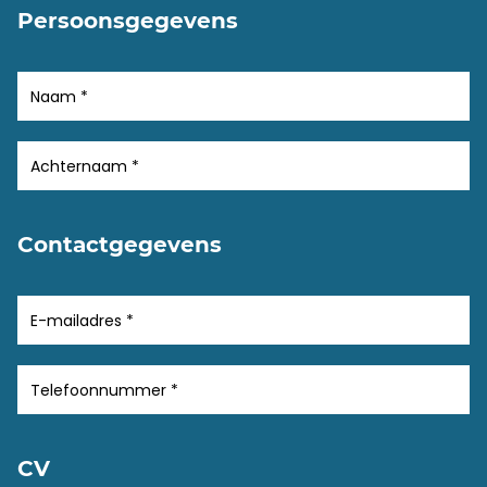
Persoonsgegevens
Contactgegevens
CV