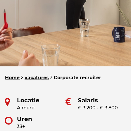
Home
vacatures
Corporate recruiter
Locatie
Salaris
Almere
€ 3.200 - € 3.800
Uren
33+