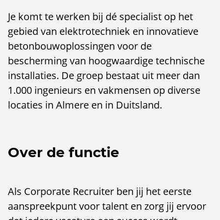
Je komt te werken bij dé specialist op het
gebied van elektrotechniek en innovatieve
betonbouwoplossingen voor de
bescherming van hoogwaardige technische
installaties. De groep bestaat uit meer dan
1.000 ingenieurs en vakmensen op diverse
locaties in Almere en in Duitsland.
Over de functie
Als Corporate Recruiter ben jij het eerste
aanspreekpunt voor talent en zorg jij ervoor