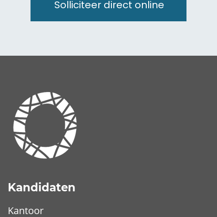
Solliciteer direct online
Kandidaten
Kantoor