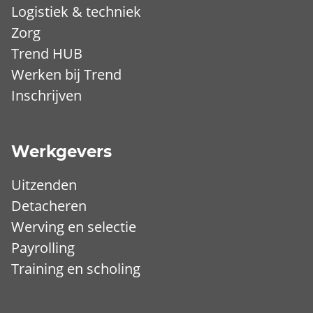
Logistiek & techniek
Zorg
Trend HUB
Werken bij Trend
Inschrijven
Werkgevers
Uitzenden
Detacheren
Werving en selectie
Payrolling
Training en scholing