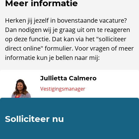
Meer informatie
Herken jij jezelf in bovenstaande vacature?
Dan nodigen wij je graag uit om te reageren
op deze functie. Dat kan via het "solliciteer
direct online" formulier. Voor vragen of meer
informatie kun je bellen naar mij:
Jullietta Calmero
Vestigingsmanager
Solliciteer nu