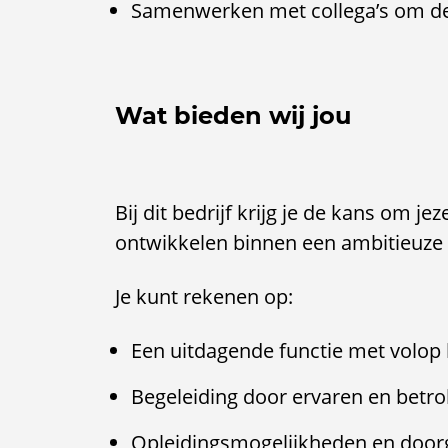
Samenwerken met collega’s om de 
Wat bieden wij jou
Bij dit bedrijf krijg je de kans om je
ontwikkelen binnen een ambitieuze 
Je kunt rekenen op:
Een uitdagende functie met volop
Begeleiding door ervaren en betro
Opleidingsmogelijkheden en door