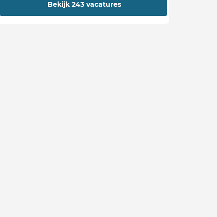
Bekijk 243 vacatures