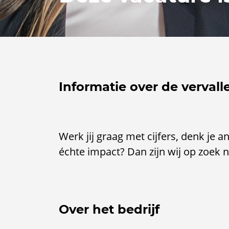
Informatie over de vervall
Werk jij graag met cijfers, denk je a
échte impact? Dan zijn wij op zoek n
Over het bedrijf