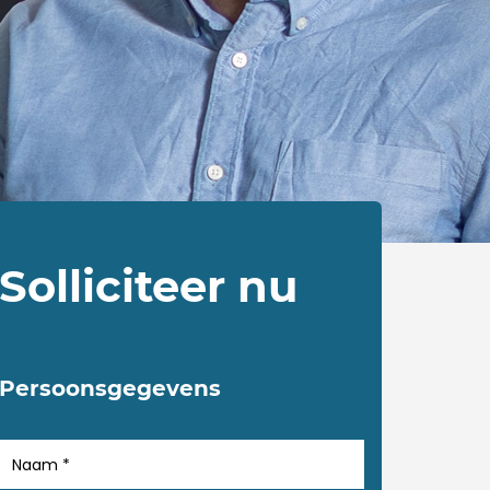
Solliciteer nu
Persoonsgegevens