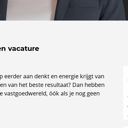
en vacature
ap eerder aan denkt en energie krijgt van
len van het beste resultaat? Dan hebben
e vastgoedwereld, óók als je nog geen