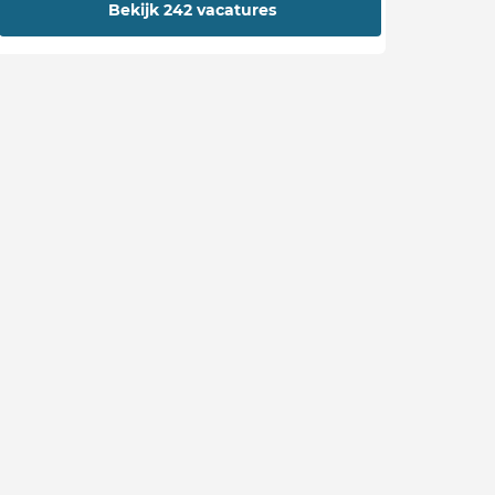
Bekijk 242 vacatures