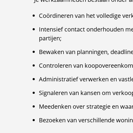
Coördineren van het volledige ve
Intensief contact onderhouden m
partijen;
Bewaken van planningen, deadline
Controleren van koopovereenkom
Administratief verwerken en vastle
Signaleren van kansen om verkoop
Meedenken over strategie en waar
Bezoeken van verschillende woning