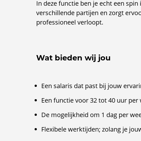
In deze functie ben je echt een spin 
verschillende partijen en zorgt ervoo
professioneel verloopt.
Wat bieden wij jou
Een salaris dat past bij jouw ervari
Een functie voor 32 tot 40 uur per
De mogelijkheid om 1 dag per wee
Flexibele werktijden; zolang je jo