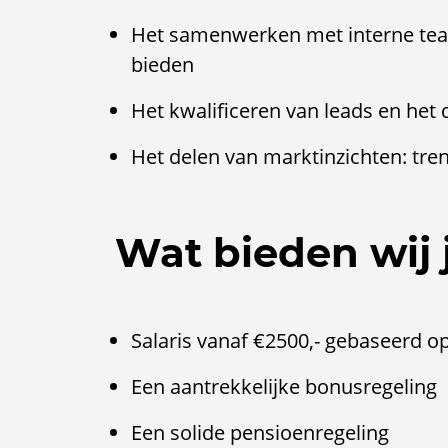
Het samenwerken met interne tea
bieden
Het kwalificeren van leads en he
Het delen van marktinzichten: tre
Wat bieden wij 
Salaris vanaf €2500,- gebaseerd op
Een aantrekkelijke bonusregeling
Een solide pensioenregeling