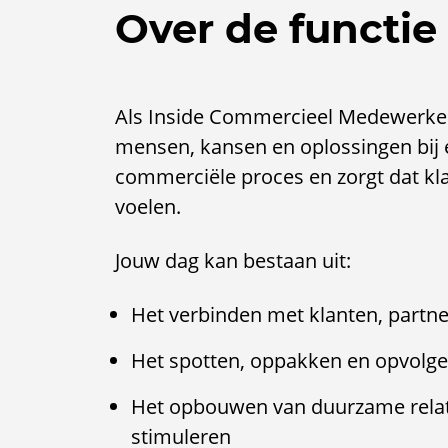
Over de functie
Als Inside Commercieel Medewerker 
mensen, kansen en oplossingen bij 
commerciële proces en zorgt dat kl
voelen.
Jouw dag kan bestaan uit:
Het verbinden met klanten, partne
Het spotten, oppakken en opvolg
Het opbouwen van duurzame relati
stimuleren