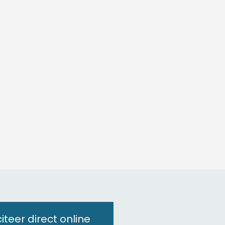
citeer direct online