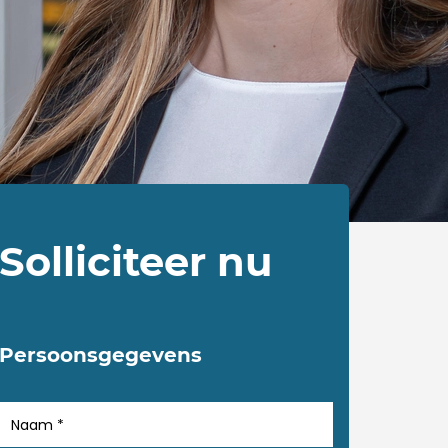
Solliciteer nu
Persoonsgegevens