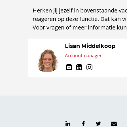
Herken jij jezelf in bovenstaande va
reageren op deze functie. Dat kan via
Voor vragen of meer informatie kun 
Lisan Middelkoop
Accountmanager