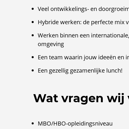
Veel ontwikkelings- en doorgroei
Hybride werken: de perfecte mix 
Werken binnen een internationale
omgeving
Een team waarin jouw ideeën en i
Een gezellig gezamenlijke lunch!
Wat vragen wij 
MBO/HBO-opleidingsniveau