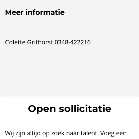
Meer informatie
Colette Grifhorst 0348-422216
Open sollicitatie
Wij zijn altijd op zoek naar talent. Voeg een