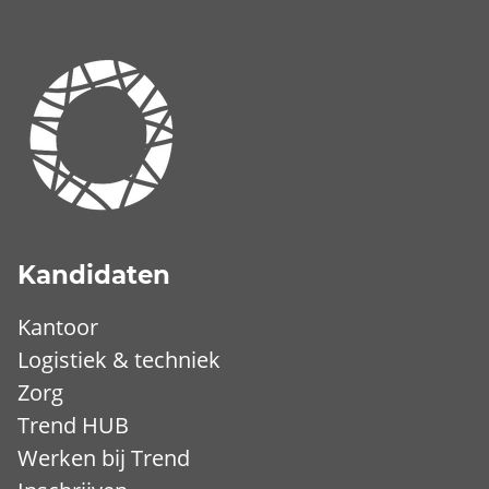
Kandidaten
Kantoor
Logistiek & techniek
Zorg
Trend HUB
Werken bij Trend