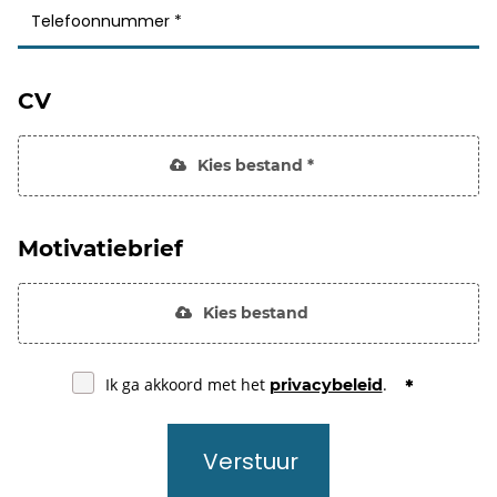
CV
Kies bestand *
Motivatiebrief
Kies bestand
Ik ga akkoord met het
.
privacybeleid
Verstuur