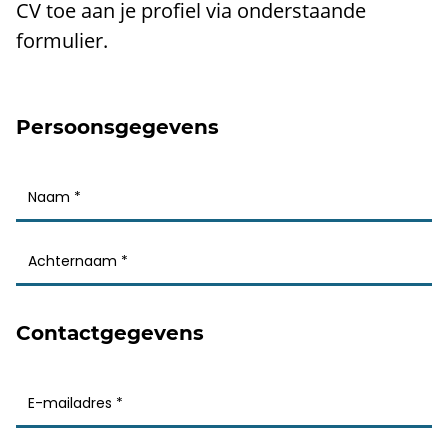
CV toe aan je profiel via onderstaande
formulier.
Persoonsgegevens
Contactgegevens