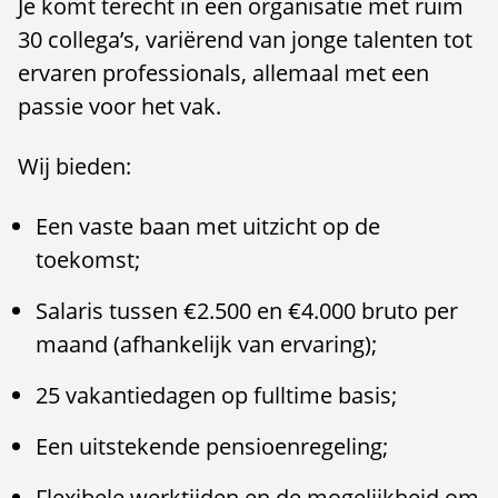
Je komt terecht in een organisatie met ruim
30 collega’s, variërend van jonge talenten tot
ervaren professionals, allemaal met een
passie voor het vak.
Wij bieden:
Een vaste baan met uitzicht op de
toekomst;
Salaris tussen €2.500 en €4.000 bruto per
maand (afhankelijk van ervaring);
25 vakantiedagen op fulltime basis;
Een uitstekende pensioenregeling;
Flexibele werktijden en de mogelijkheid om