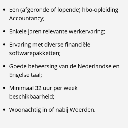
Een (afgeronde of lopende) hbo-opleiding
Accountancy;
Enkele jaren relevante werkervaring;
Ervaring met diverse financiële
softwarepakketten;
Goede beheersing van de Nederlandse en
Engelse taal;
Minimaal 32 uur per week
beschikbaarheid;
Woonachtig in of nabij Woerden.