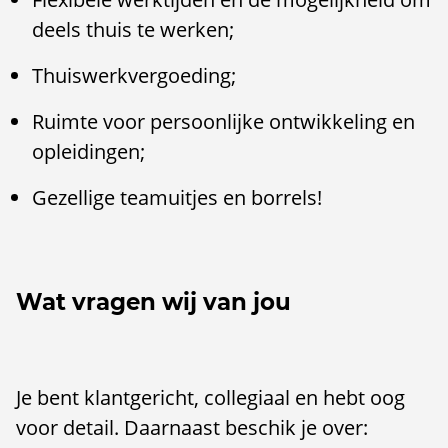
deels thuis te werken;
Thuiswerkvergoeding;
Ruimte voor persoonlijke ontwikkeling en
opleidingen;
Gezellige teamuitjes en borrels!
Wat vragen wij van jou
Je bent klantgericht, collegiaal en hebt oog
voor detail. Daarnaast beschik je over: