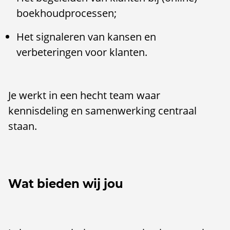
boekhoudprocessen;
Het signaleren van kansen en
verbeteringen voor klanten.
Je werkt in een hecht team waar
kennisdeling en samenwerking centraal
staan.
Wat bieden wij jou