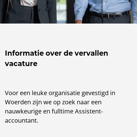
Informatie over de vervallen
vacature
Voor een leuke organisatie gevestigd in
Woerden zijn we op zoek naar een
nauwkeurige en fulltime Assistent-
accountant.