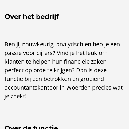
Over het bedrijf
Ben jij nauwkeurig, analytisch en heb je een
passie voor cijfers? Vind je het leuk om
klanten te helpen hun financiële zaken
perfect op orde te krijgen? Dan is deze
functie bij een betrokken en groeiend
accountantskantoor in Woerden precies wat
je zoekt!
Over de functie