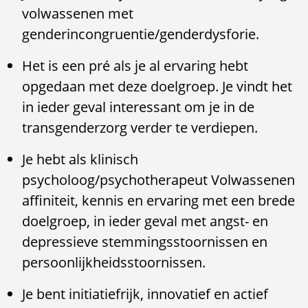
volwassenen met
genderincongruentie/genderdysforie.
Het is een pré als je al ervaring hebt
opgedaan met deze doelgroep. Je vindt het
in ieder geval interessant om je in de
transgenderzorg verder te verdiepen.
Je hebt als klinisch
psycholoog/psychotherapeut Volwassenen
affiniteit, kennis en ervaring met een brede
doelgroep, in ieder geval met angst- en
depressieve stemmingsstoornissen en
persoonlijkheidsstoornissen.
Je bent initiatiefrijk, innovatief en actief