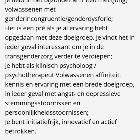
volwassenen met
genderincongruentie/genderdysforie;
Het is een pré als je al ervaring hebt
opgedaan met deze doelgroep. Je vindt het in
ieder geval interessant om je in de
transgenderzorg verder te verdiepen;
Je hebt als klinisch psycholoog /
psychotherapeut Volwassenen affiniteit,
kennis en ervaring met een brede doelgroep,
in ieder geval met angst- en depressieve
stemmingsstoornissen en
persoonlijkheidsstoornissen;
Je bent initiatiefrijk, innovatief en actief
betrokken.