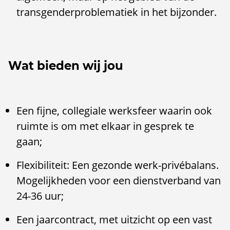
transgenderproblematiek in het bijzonder.
Wat bieden wij jou
Een fijne, collegiale werksfeer waarin ook
ruimte is om met elkaar in gesprek te
gaan;
Flexibiliteit: Een gezonde werk-privébalans.
Mogelijkheden voor een dienstverband van
24-36 uur;
Een jaarcontract, met uitzicht op een vast