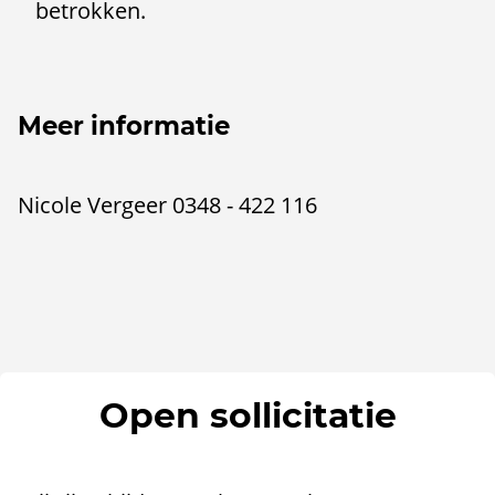
betrokken.
Meer informatie
Nicole Vergeer 0348 - 422 116
Open sollicitatie