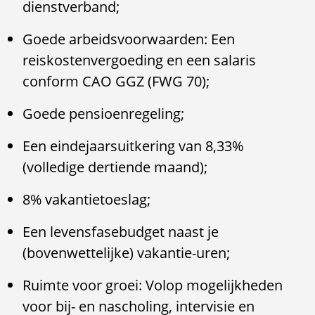
dienstverband;
Goede arbeidsvoorwaarden: Een
reiskostenvergoeding en een salaris
conform CAO GGZ (FWG 70);
Goede pensioenregeling;
Een eindejaarsuitkering van 8,33%
(volledige dertiende maand);
8% vakantietoeslag;
Een levensfasebudget naast je
(bovenwettelijke) vakantie-uren;
Ruimte voor groei: Volop mogelijkheden
voor bij- en nascholing, intervisie en