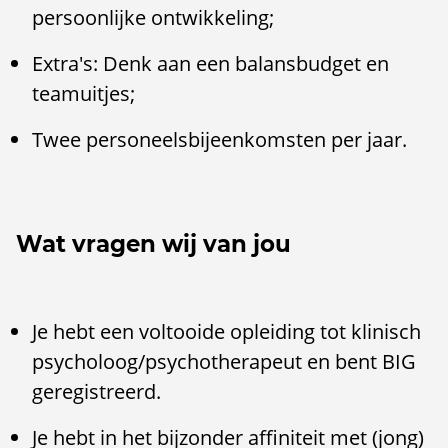
persoonlijke ontwikkeling;
Extra's: Denk aan een balansbudget en
teamuitjes;
Twee personeelsbijeenkomsten per jaar.
Wat vragen wij van jou
Je hebt een voltooide opleiding tot klinisch
psycholoog/psychotherapeut en bent BIG
geregistreerd.
Je hebt in het bijzonder affiniteit met (jong)