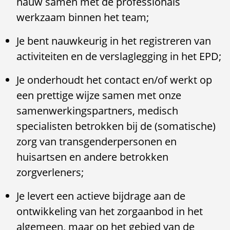
nauw samen met de professionals
werkzaam binnen het team;
Je bent nauwkeurig in het registreren van
activiteiten en de verslaglegging in het EPD;
Je onderhoudt het contact en/of werkt op
een prettige wijze samen met onze
samenwerkingspartners, medisch
specialisten betrokken bij de (somatische)
zorg van transgenderpersonen en
huisartsen en andere betrokken
zorgverleners;
Je levert een actieve bijdrage aan de
ontwikkeling van het zorgaanbod in het
algemeen, maar op het gebied van de