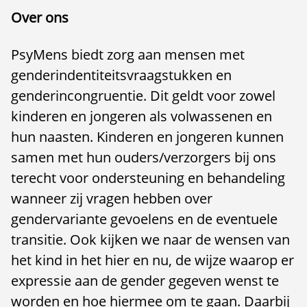
Over ons
PsyMens biedt zorg aan mensen met
genderindentiteitsvraagstukken en
genderincongruentie. Dit geldt voor zowel
kinderen en jongeren als volwassenen en
hun naasten. Kinderen en jongeren kunnen
samen met hun ouders/verzorgers bij ons
terecht voor ondersteuning en behandeling
wanneer zij vragen hebben over
gendervariante gevoelens en de eventuele
transitie. Ook kijken we naar de wensen van
het kind in het hier en nu, de wijze waarop er
expressie aan de gender gegeven wenst te
worden en hoe hiermee om te gaan. Daarbij