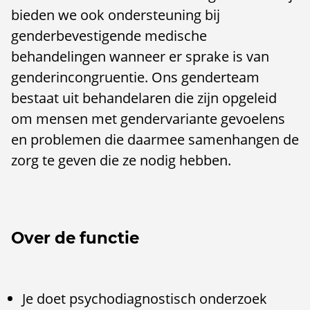
bieden we ook ondersteuning bij
genderbevestigende medische
behandelingen wanneer er sprake is van
genderincongruentie. Ons genderteam
bestaat uit behandelaren die zijn opgeleid
om mensen met gendervariante gevoelens
en problemen die daarmee samenhangen de
zorg te geven die ze nodig hebben.
Over de functie
Je doet psychodiagnostisch onderzoek