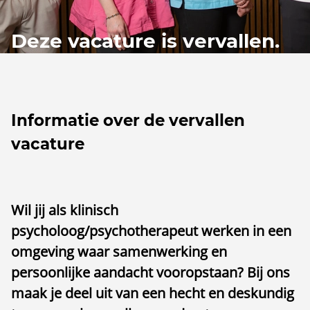
Deze vacature is vervallen.
Informatie over de vervallen
vacature
Wil jij als klinisch
psycholoog/psychotherapeut werken in een
omgeving waar samenwerking en
persoonlijke aandacht vooropstaan? Bij ons
maak je deel uit van een hecht en deskundig