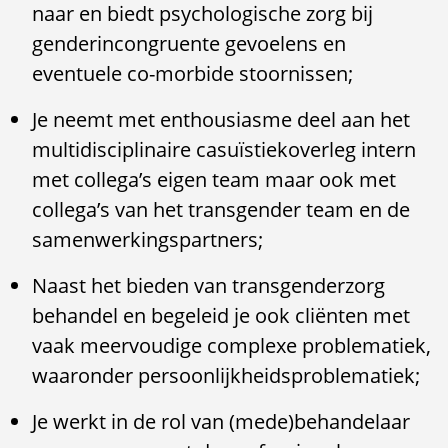
naar en biedt psychologische zorg bij
genderincongruente gevoelens en
eventuele co-morbide stoornissen;
Je neemt met enthousiasme deel aan het
multidisciplinaire casuïstiekoverleg intern
met collega’s eigen team maar ook met
collega’s van het transgender team en de
samenwerkingspartners;
Naast het bieden van transgenderzorg
behandel en begeleid je ook cliënten met
vaak meervoudige complexe problematiek,
waaronder persoonlijkheidsproblematiek;
Je werkt in de rol van (mede)behandelaar