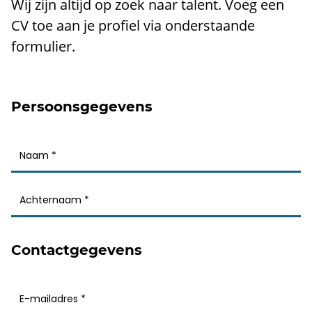
Wij zijn altijd op zoek naar talent. Voeg een
CV toe aan je profiel via onderstaande
formulier.
Persoonsgegevens
Contactgegevens