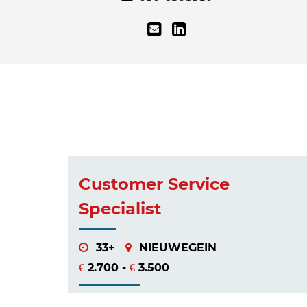
Customer Service
Specialist
33+
NIEUWEGEIN
2.700 -
3.500
€
€