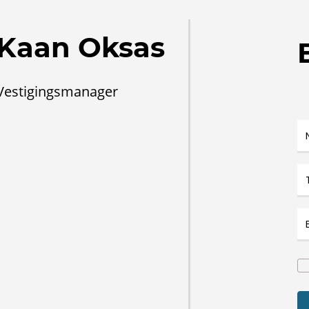
Kaan Oksas
Vestigingsmanager