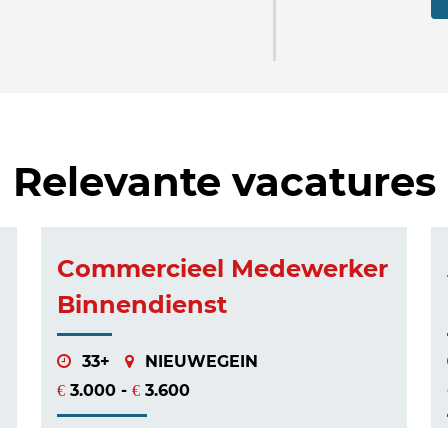
Relevante vacatures
Commercieel Medewerker
Binnendienst
33+
NIEUWEGEIN
3.000 -
3.600
€
€