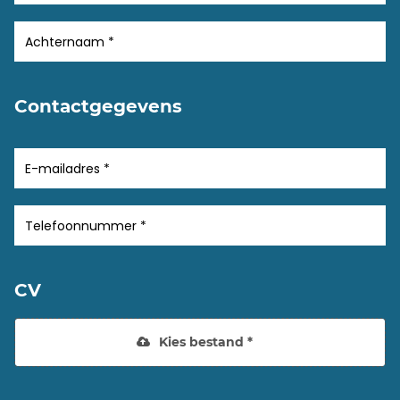
Contactgegevens
CV
Kies bestand *