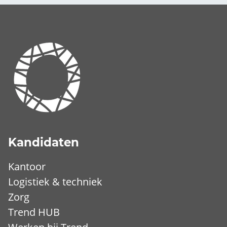
Kandidaten
Kantoor
Logistiek & techniek
Zorg
Trend HUB