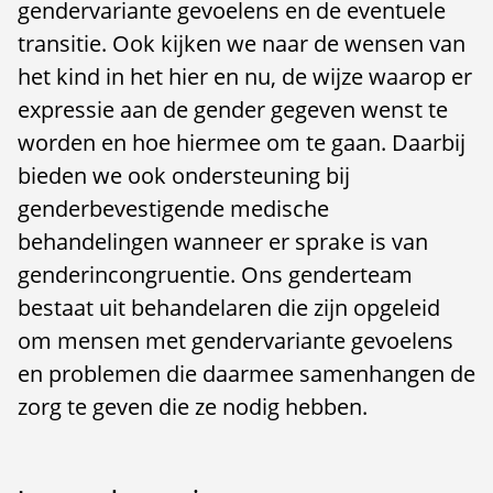
gendervariante gevoelens en de eventuele
transitie. Ook kijken we naar de wensen van
het kind in het hier en nu, de wijze waarop er
expressie aan de gender gegeven wenst te
worden en hoe hiermee om te gaan. Daarbij
bieden we ook ondersteuning bij
genderbevestigende medische
behandelingen wanneer er sprake is van
genderincongruentie. Ons genderteam
bestaat uit behandelaren die zijn opgeleid
om mensen met gendervariante gevoelens
en problemen die daarmee samenhangen de
zorg te geven die ze nodig hebben.