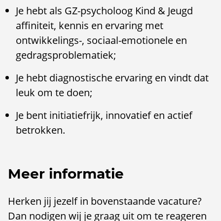
Je hebt als GZ-psycholoog Kind & Jeugd
affiniteit, kennis en ervaring met
ontwikkelings-, sociaal-emotionele en
gedragsproblematiek;
Je hebt diagnostische ervaring en vindt dat
leuk om te doen;
Je bent initiatiefrijk, innovatief en actief
betrokken.
Meer informatie
Herken jij jezelf in bovenstaande vacature?
Dan nodigen wij je graag uit om te reageren