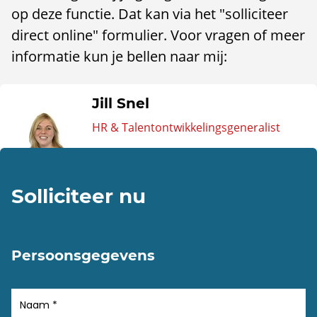
op deze functie. Dat kan via het "solliciteer
direct online" formulier. Voor vragen of meer
informatie kun je bellen naar mij:
Jill Snel
HR & Talentontwikkelingsgeneralist
Solliciteer nu
Persoonsgegevens