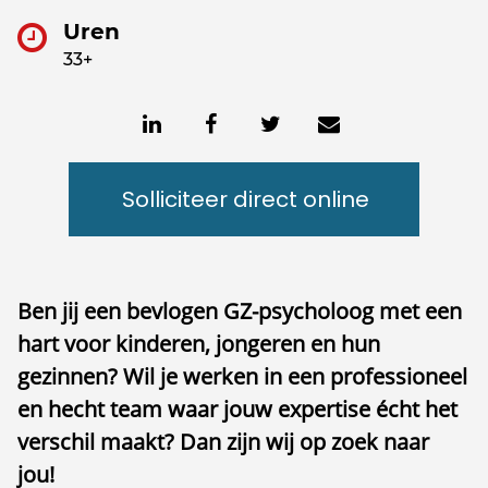
Uren
33+
Solliciteer direct online
Ben jij een bevlogen GZ-psycholoog met een
hart voor kinderen, jongeren en hun
gezinnen? Wil je werken in een professioneel
en hecht team waar jouw expertise écht het
verschil maakt? Dan zijn wij op zoek naar
jou!