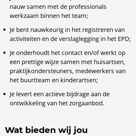
nauw samen met de professionals
werkzaam binnen het team;
Je bent nauwkeurig in het registreren van
activiteiten en de verslaglegging in het EPD;
Je onderhoudt het contact en/of werkt op
een prettige wijze samen met huisartsen,
praktijkondersteuners, medewerkers van
het buurtteam en kinderartsen;
Je levert een actieve bijdrage aan de
ontwikkeling van het zorgaanbod.
Wat bieden wij jou