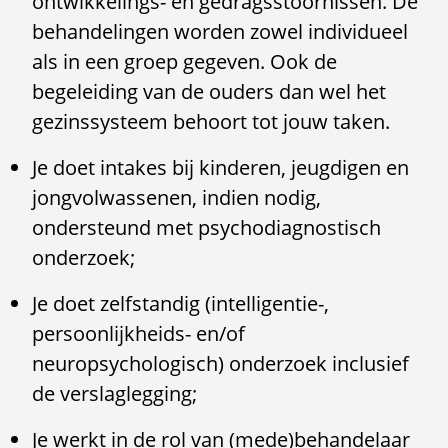
ontwikkelings- en gedragsstoornissen. De
behandelingen worden zowel individueel
als in een groep gegeven. Ook de
begeleiding van de ouders dan wel het
gezinssysteem behoort tot jouw taken.
Je doet intakes bij kinderen, jeugdigen en
jongvolwassenen, indien nodig,
ondersteund met psychodiagnostisch
onderzoek;
Je doet zelfstandig (intelligentie-,
persoonlijkheids- en/of
neuropsychologisch) onderzoek inclusief
de verslaglegging;
Je werkt in de rol van (mede)behandelaar