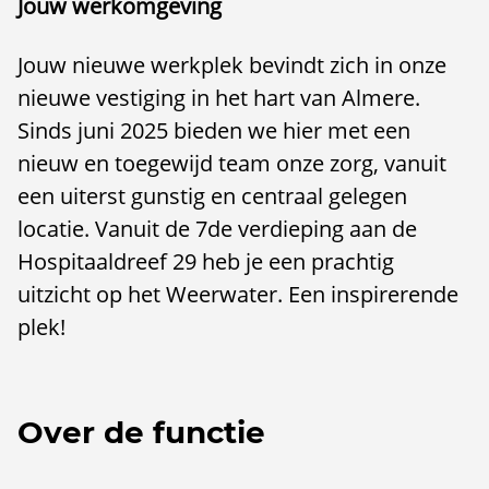
Jouw werkomgeving
Jouw nieuwe werkplek bevindt zich in onze
nieuwe vestiging in het hart van Almere.
Sinds juni 2025 bieden we hier met een
nieuw en toegewijd team onze zorg, vanuit
een uiterst gunstig en centraal gelegen
locatie. Vanuit de 7de verdieping aan de
Hospitaaldreef 29 heb je een prachtig
uitzicht op het Weerwater. Een inspirerende
plek!
Over de functie