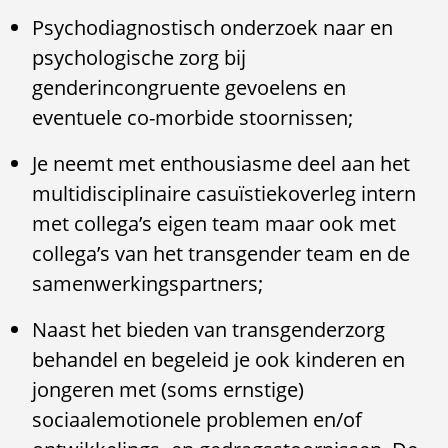
Psychodiagnostisch onderzoek naar en
psychologische zorg bij
genderincongruente gevoelens en
eventuele co-morbide stoornissen;
Je neemt met enthousiasme deel aan het
multidisciplinaire casuïstiekoverleg intern
met collega’s eigen team maar ook met
collega’s van het transgender team en de
samenwerkingspartners;
Naast het bieden van transgenderzorg
behandel en begeleid je ook kinderen en
jongeren met (soms ernstige)
sociaalemotionele problemen en/of