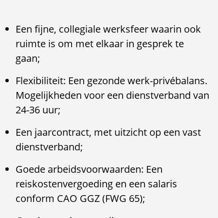
Een fijne, collegiale werksfeer waarin ook
ruimte is om met elkaar in gesprek te
gaan;
Flexibiliteit: Een gezonde werk-privébalans.
Mogelijkheden voor een dienstverband van
24-36 uur;
Een jaarcontract, met uitzicht op een vast
dienstverband;
Goede arbeidsvoorwaarden: Een
reiskostenvergoeding en een salaris
conform CAO GGZ (FWG 65);