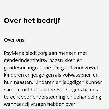
Over het bedrijf
Over ons
PsyMens biedt zorg aan mensen met
genderindentiteitsvraagstukken en
genderincongruentie. Dit geldt voor zowel
kinderen en jeugdigen als volwassenen en
hun naasten. Kinderen en jeugdigen kunnen
samen met hun ouders/verzorgers bij ons
terecht voor ondersteuning en behandeling
wanneer zij vragen hebben over