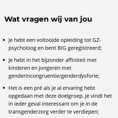
Wat vragen wij van jou
Je hebt een voltooide opleiding tot GZ-
psycholoog en bent BIG geregistreerd;
Je hebt in het bijzonder affiniteit met
kinderen en jongeren met
genderincongruentie/genderdysforie;
Het is een pré als je al ervaring hebt
opgedaan met deze doelgroep. Je vindt het
in ieder geval interessant om je in de
transgenderzorg verder te verdiepen;