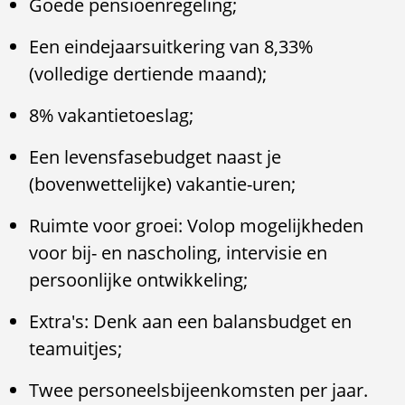
Goede pensioenregeling;
Een eindejaarsuitkering van 8,33%
(volledige dertiende maand);
8% vakantietoeslag;
Een levensfasebudget naast je
(bovenwettelijke) vakantie-uren;
Ruimte voor groei: Volop mogelijkheden
voor bij- en nascholing, intervisie en
persoonlijke ontwikkeling;
Extra's: Denk aan een balansbudget en
teamuitjes;
Twee personeelsbijeenkomsten per jaar.