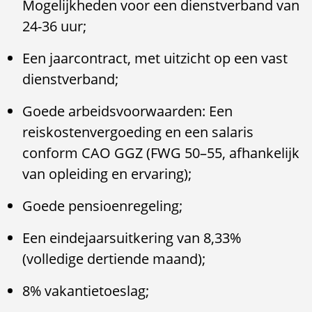
Mogelijkheden voor een dienstverband van
24-36 uur;
Een jaarcontract, met uitzicht op een vast
dienstverband;
Goede arbeidsvoorwaarden: Een
reiskostenvergoeding en een salaris
conform CAO GGZ (FWG 50–55, afhankelijk
van opleiding en ervaring);
Goede pensioenregeling;
Een eindejaarsuitkering van 8,33%
(volledige dertiende maand);
8% vakantietoeslag;