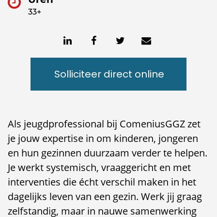
33+
Solliciteer direct online
Als jeugdprofessional bij ComeniusGGZ zet
je jouw expertise in om kinderen, jongeren
en hun gezinnen duurzaam verder te helpen.
Je werkt systemisch, vraaggericht en met
interventies die écht verschil maken in het
dagelijks leven van een gezin. Werk jij graag
zelfstandig, maar in nauwe samenwerking