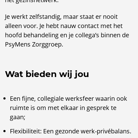
Je werkt zelfstandig, maar staat er nooit
alleen voor. Je hebt nauw contact met het
hoofd behandeling en je collega’s binnen de
PsyMens Zorggroep.
Wat bieden wij jou
Een fijne, collegiale werksfeer waarin ook
ruimte is om met elkaar in gesprek te
gaan;
Flexibiliteit: Een gezonde werk-privébalans.