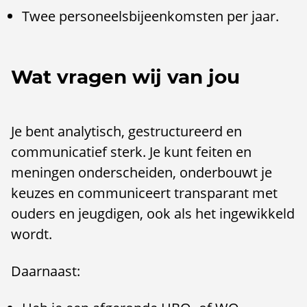
Twee personeelsbijeenkomsten per jaar.
Wat vragen wij van jou
Je bent analytisch, gestructureerd en
communicatief sterk. Je kunt feiten en
meningen onderscheiden, onderbouwt je
keuzes en communiceert transparant met
ouders en jeugdigen, ook als het ingewikkeld
wordt.
Daarnaast: