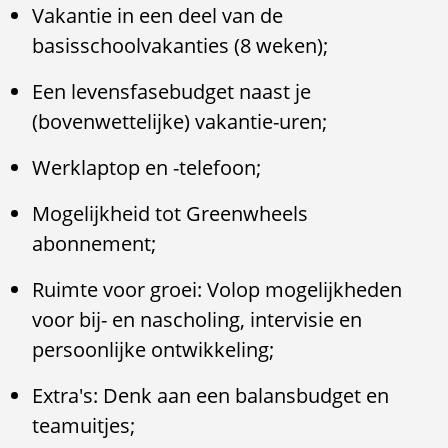
Vakantie in een deel van de
basisschoolvakanties (8 weken);
Een levensfasebudget naast je
(bovenwettelijke) vakantie-uren;
Werklaptop en -telefoon;
Mogelijkheid tot Greenwheels
abonnement;
Ruimte voor groei: Volop mogelijkheden
voor bij- en nascholing, intervisie en
persoonlijke ontwikkeling;
Extra's: Denk aan een balansbudget en
teamuitjes;