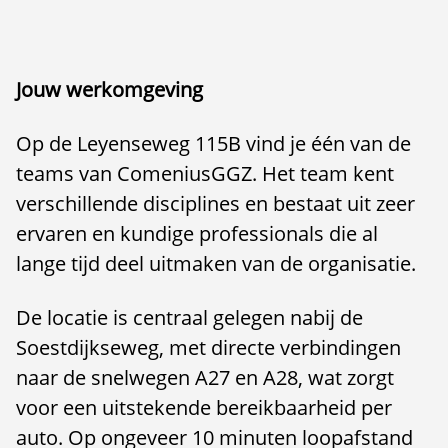
Jouw werkomgeving
Op de Leyenseweg 115B vind je één van de
teams van ComeniusGGZ. Het team kent
verschillende disciplines en bestaat uit zeer
ervaren en kundige professionals die al
lange tijd deel uitmaken van de organisatie.
De locatie is centraal gelegen nabij de
Soestdijkseweg, met directe verbindingen
naar de snelwegen A27 en A28, wat zorgt
voor een uitstekende bereikbaarheid per
auto. Op ongeveer 10 minuten loopafstand