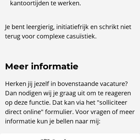
kantoortijden te werken.
Je bent leergierig, initiatiefrijk en schrikt niet
terug voor complexe casuïstiek.
Meer informatie
Herken jij jezelf in bovenstaande vacature?
Dan nodigen wij je graag uit om te reageren
op deze functie. Dat kan via het "solliciteer
direct online" formulier. Voor vragen of meer
informatie kun je bellen naar mij: