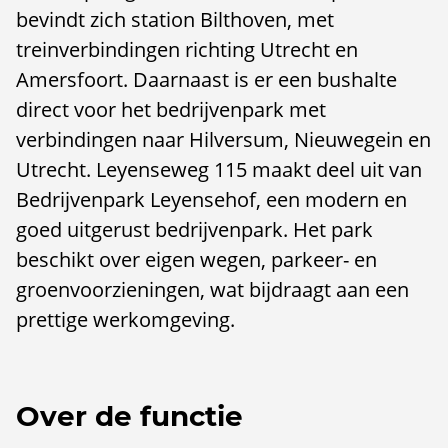
bevindt zich station Bilthoven, met
treinverbindingen richting Utrecht en
Amersfoort. Daarnaast is er een bushalte
direct voor het bedrijvenpark met
verbindingen naar Hilversum, Nieuwegein en
Utrecht. Leyenseweg 115 maakt deel uit van
Bedrijvenpark Leyensehof, een modern en
goed uitgerust bedrijvenpark. Het park
beschikt over eigen wegen, parkeer- en
groenvoorzieningen, wat bijdraagt aan een
prettige werkomgeving.
Over de functie