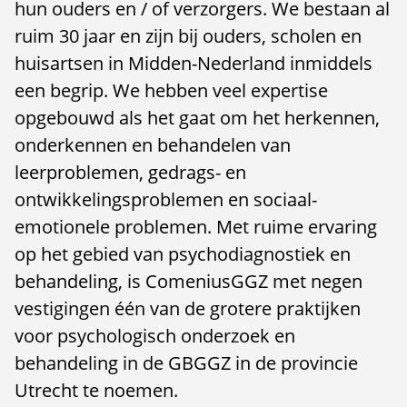
hun ouders en / of verzorgers. We bestaan al
ruim 30 jaar en zijn bij ouders, scholen en
huisartsen in Midden-Nederland inmiddels
een begrip. We hebben veel expertise
opgebouwd als het gaat om het herkennen,
onderkennen en behandelen van
leerproblemen, gedrags- en
ontwikkelingsproblemen en sociaal-
emotionele problemen. Met ruime ervaring
op het gebied van psychodiagnostiek en
behandeling, is ComeniusGGZ met negen
vestigingen één van de grotere praktijken
voor psychologisch onderzoek en
behandeling in de GBGGZ in de provincie
Utrecht te noemen.