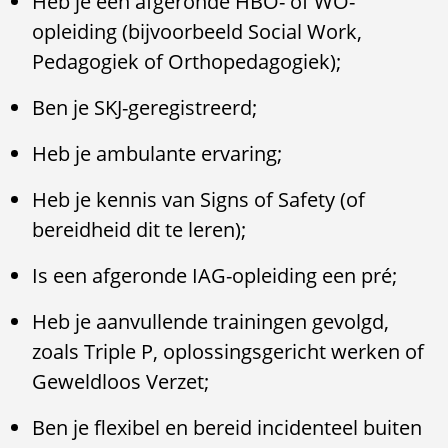
Heb je een afgeronde HBO- of WO-
opleiding (bijvoorbeeld Social Work,
Pedagogiek of Orthopedagogiek);
Ben je SKJ-geregistreerd;
Heb je ambulante ervaring;
Heb je kennis van Signs of Safety (of
bereidheid dit te leren);
Is een afgeronde IAG-opleiding een pré;
Heb je aanvullende trainingen gevolgd,
zoals Triple P, oplossingsgericht werken of
Geweldloos Verzet;
Ben je flexibel en bereid incidenteel buiten