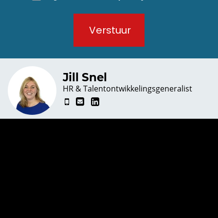
Verstuur
Jill Snel
HR & Talentontwikkelingsgeneralist