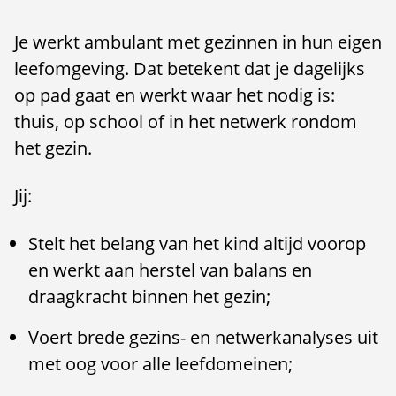
Je werkt ambulant met gezinnen in hun eigen
leefomgeving. Dat betekent dat je dagelijks
op pad gaat en werkt waar het nodig is:
thuis, op school of in het netwerk rondom
het gezin.
Jij:
Stelt het belang van het kind altijd voorop
en werkt aan herstel van balans en
draagkracht binnen het gezin;
Voert brede gezins- en netwerkanalyses uit
met oog voor alle leefdomeinen;