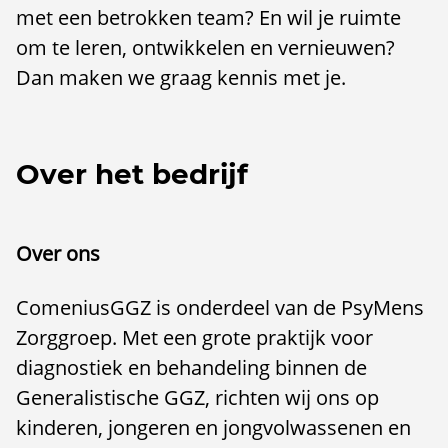
met een betrokken team? En wil je ruimte
om te leren, ontwikkelen en vernieuwen?
Dan maken we graag kennis met je.
Over het bedrijf
Over ons
ComeniusGGZ is onderdeel van de PsyMens
Zorggroep. Met een grote praktijk voor
diagnostiek en behandeling binnen de
Generalistische GGZ, richten wij ons op
kinderen, jongeren en jongvolwassenen en