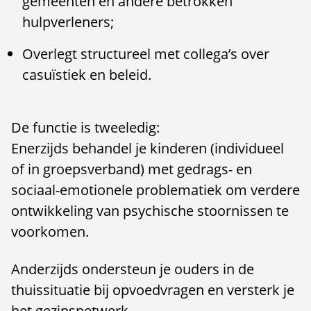
gemeenten en andere betrokken
hulpverleners;
Overlegt structureel met collega’s over
casuïstiek en beleid.
De functie is tweeledig:
Enerzijds behandel je kinderen (individueel
of in groepsverband) met gedrags- en
sociaal-emotionele problematiek om verdere
ontwikkeling van psychische stoornissen te
voorkomen.
Anderzijds ondersteun je ouders in de
thuissituatie bij opvoedvragen en versterk je
het gezinsnetwerk.