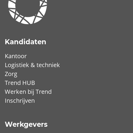
Kandidaten
Kantoor
Logistiek & techniek
Zorg
Trend HUB
Werken bij Trend
Inschrijven
Werkgevers