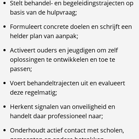
Stelt behandel- en begeleidingstrajecten op
basis van de hulpvraag;
Formuleert concrete doelen en schrijft een
helder plan van aanpak;
Activeert ouders en jeugdigen om zelf
oplossingen te ontwikkelen en toe te
passen;
Voert behandeltrajecten uit en evalueert
deze regelmatig;
Herkent signalen van onveiligheid en
handelt daar professioneel naar;
Onderhoudt actief contact met scholen,