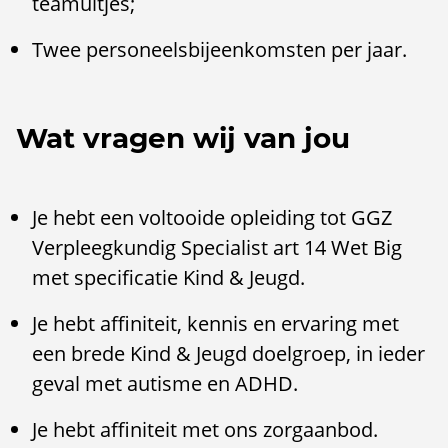
teamuitjes;
Twee personeelsbijeenkomsten per jaar.
Wat vragen wij van jou
Je hebt een voltooide opleiding tot GGZ
Verpleegkundig Specialist art 14 Wet Big
met specificatie Kind & Jeugd.
Je hebt affiniteit, kennis en ervaring met
een brede Kind & Jeugd doelgroep, in ieder
geval met autisme en ADHD.
Je hebt affiniteit met ons zorgaanbod.