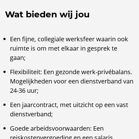
Wat bieden wij jou
Een fijne, collegiale werksfeer waarin ook
ruimte is om met elkaar in gesprek te
gaan;
Flexibiliteit: Een gezonde werk-privébalans.
Mogelijkheden voor een dienstverband van
24-36 uur;
Een jaarcontract, met uitzicht op een vast
dienstverband;
Goede arbeidsvoorwaarden: Een
reiskostenvergoeding en een salaris