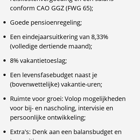
conform CAO GGZ (FWG 65);
Goede pensioenregeling;
Een eindejaarsuitkering van 8,33%
(volledige dertiende maand);
8% vakantietoeslag;
Een levensfasebudget naast je
(bovenwettelijke) vakantie-uren;
Ruimte voor groei: Volop mogelijkheden
voor bij- en nascholing, intervisie en
persoonlijke ontwikkeling;
Extra's: Denk aan een balansbudget en