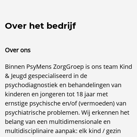
Over het bedrijf
Over ons
Binnen PsyMens ZorgGroep is ons team Kind
& Jeugd gespecialiseerd in de
psychodiagnostiek en behandelingen van
kinderen en jongeren tot 18 jaar met
ernstige psychische en/of (vermoeden) van
psychiatrische problemen. Wij erkennen het
belang van een multidimensionale en
multidisciplinaire aanpak: elk kind / gezin