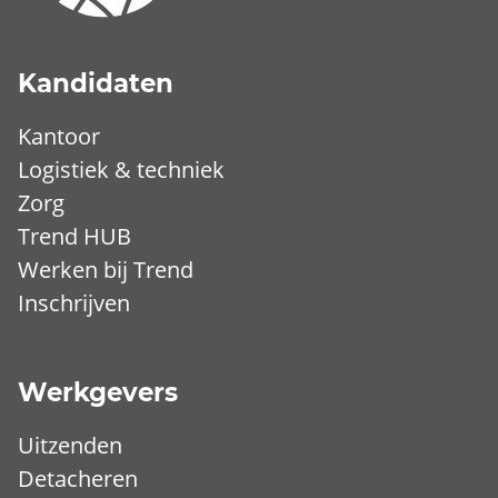
Kandidaten
Kantoor
Logistiek & techniek
Zorg
Trend HUB
Werken bij Trend
Inschrijven
Werkgevers
Uitzenden
Detacheren