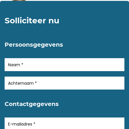
Solliciteer nu
Persoonsgegevens
Contactgegevens