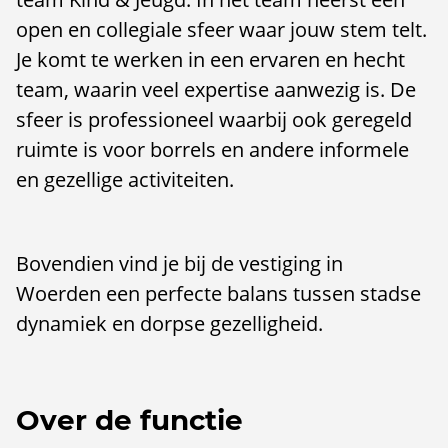
open en collegiale sfeer waar jouw stem telt.
Je komt te werken in een ervaren en hecht
team, waarin veel expertise aanwezig is. De
sfeer is professioneel waarbij ook geregeld
ruimte is voor borrels en andere informele
en gezellige activiteiten.
Bovendien vind je bij de vestiging in
Woerden een perfecte balans tussen stadse
dynamiek en dorpse gezelligheid.
Over de functie