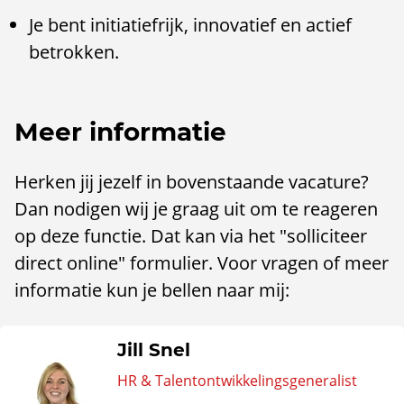
Je bent initiatiefrijk, innovatief en actief
betrokken.
Meer informatie
Herken jij jezelf in bovenstaande vacature?
Dan nodigen wij je graag uit om te reageren
op deze functie. Dat kan via het "solliciteer
direct online" formulier. Voor vragen of meer
informatie kun je bellen naar mij:
Jill Snel
HR & Talentontwikkelingsgeneralist