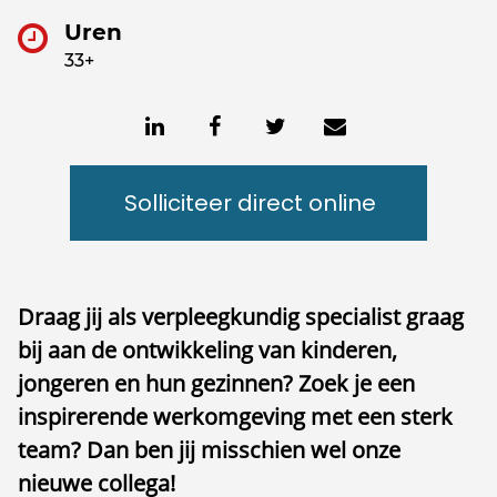
Uren
33+
Solliciteer direct online
Draag jij als verpleegkundig specialist graag
bij aan de ontwikkeling van kinderen,
jongeren en hun gezinnen? Zoek je een
inspirerende werkomgeving met een sterk
team? Dan ben jij misschien wel onze
nieuwe collega!