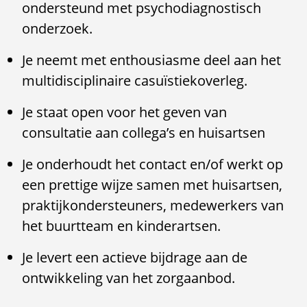
ondersteund met psychodiagnostisch
onderzoek.
Je neemt met enthousiasme deel aan het
multidisciplinaire casuïstiekoverleg.
Je staat open voor het geven van
consultatie aan collega’s en huisartsen
Je onderhoudt het contact en/of werkt op
een prettige wijze samen met huisartsen,
praktijkondersteuners, medewerkers van
het buurtteam en kinderartsen.
Je levert een actieve bijdrage aan de
ontwikkeling van het zorgaanbod.