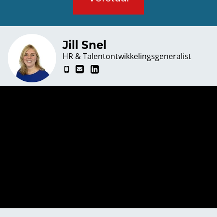
Jill Snel
HR & Talentontwikkelingsgeneralist