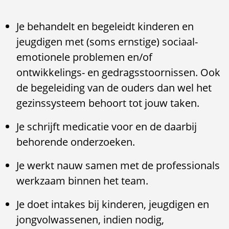
Je behandelt en begeleidt kinderen en
jeugdigen met (soms ernstige) sociaal-
emotionele problemen en/of
ontwikkelings- en gedragsstoornissen. Ook
de begeleiding van de ouders dan wel het
gezinssysteem behoort tot jouw taken.
Je schrijft medicatie voor en de daarbij
behorende onderzoeken.
Je werkt nauw samen met de professionals
werkzaam binnen het team.
Je doet intakes bij kinderen, jeugdigen en
jongvolwassenen, indien nodig,