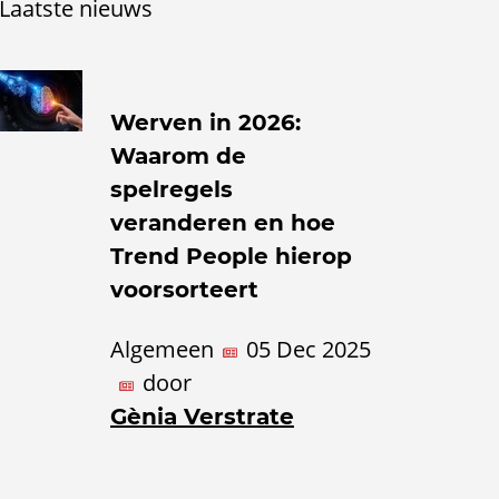
Laatste nieuws
Werven in 2026:
Waarom de
spelregels
veranderen en hoe
Trend People hierop
voorsorteert
Algemeen
05 Dec 2025
door
Gènia Verstrate