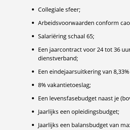
Collegiale sfeer;
Arbeidsvoorwaarden conform cao
Salariëring schaal 65;
Een jaarcontract voor 24 tot 36 uu
dienstverband;
Een eindejaarsuitkering van 8,33%
8% vakantietoeslag;
Een levensfasebudget naast je (bo
Jaarlijks een opleidingsbudget;
Jaarlijks een balansbudget van ma