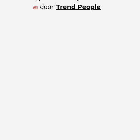
door
Trend People