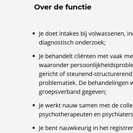
Over de functie
Je doet intakes bij volwassenen, 
diagnostisch onderzoek;
Je behandelt cliënten met vaak m
waaronder persoonlijkheidsproble
gericht of steunend-structurerend 
problematiek. De behandelingen wo
groepsverband gegeven;
Je werkt nauw samen met de colle
psychotherapeuten en psychiaters
Je bent nauwkeurig in het registrer