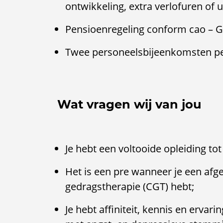
ontwikkeling, extra verlofuren of u
Pensioenregeling conform cao – G
Twee personeelsbijeenkomsten per
Wat vragen wij van jou
Je hebt een voltooide opleiding to
Het is een pre wanneer je een afge
gedragstherapie (CGT) hebt;
Je hebt affiniteit, kennis en ervar