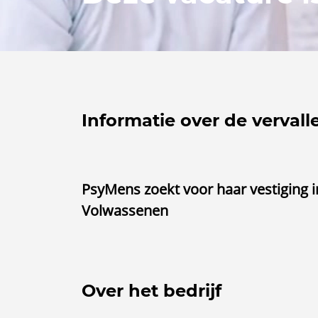
Informatie over de vervall
PsyMens zoekt voor haar vestiging 
Volwassenen
Over het bedrijf