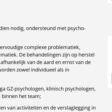
indien nodig, ondersteund met psycho-
eervoudige complexe problematiek,
matiek. De behandelingen zijn op herstel
afhankelijk van de aard en ernst van de
rden zowel individueel als in
ga GZ-psychologen, klinisch psychologen,
 binnen het team;
en van activiteiten en de verslaglegging in