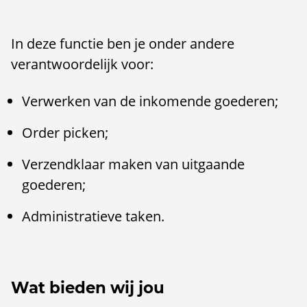
In deze functie ben je onder andere
verantwoordelijk voor:
Verwerken van de inkomende goederen;
Order picken;
Verzendklaar maken van uitgaande
goederen;
Administratieve taken.
Wat bieden wij jou