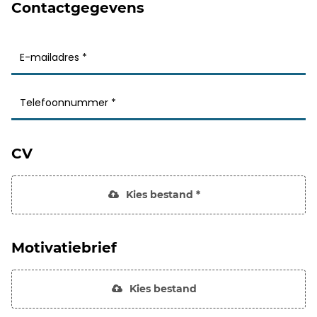
Contactgegevens
CV
Kies bestand *
Motivatiebrief
Kies bestand