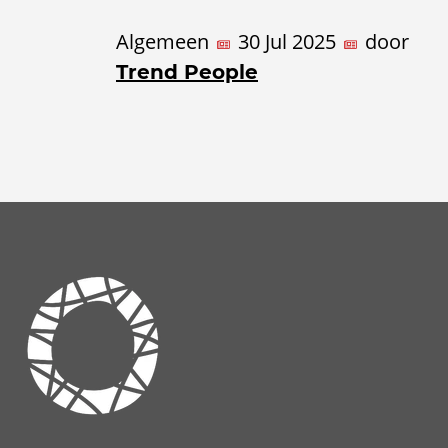
Algemeen
30 Jul 2025
door
Trend People