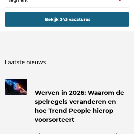
Bekijk 243 vacatures
Laatste nieuws
Werven in 2026: Waarom de
spelregels veranderen en
hoe Trend People hierop
voorsorteert