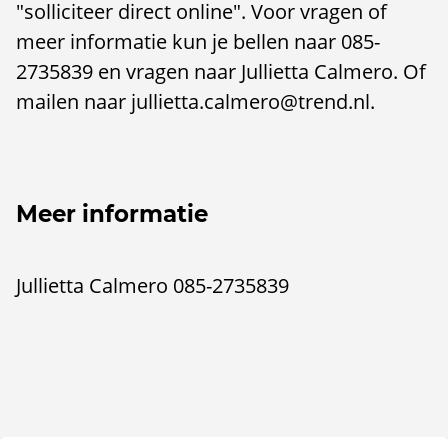
"solliciteer direct online". Voor vragen of
meer informatie kun je bellen naar 085-
2735839 en vragen naar Jullietta Calmero. Of
mailen naar jullietta.calmero@trend.nl.
Meer informatie
Jullietta Calmero 085-2735839