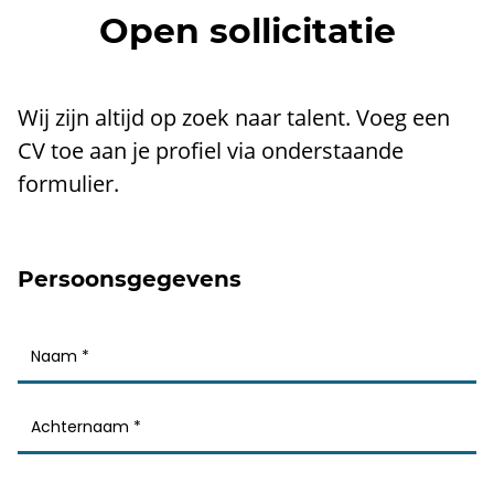
Open sollicitatie
Wij zijn altijd op zoek naar talent. Voeg een
CV toe aan je profiel via onderstaande
formulier.
Persoonsgegevens