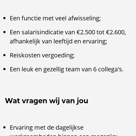
Een functie met veel afwisseling;
Een salarisindicatie van €2.500 tot €2.600,
afhankelijk van leeftijd en ervaring;
Reiskosten vergoeding;
Een leuk en gezellig team van 6 collega's.
Wat vragen wij van jou
Ervaring met de dagelijkse