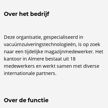
Over het bedrijf
Deze organisatie, gespecialiseerd in
vacuümzuiveringstechnologieën, is op zoek
naar een tijdelijke magazijnmedewerker. Het
kantoor in Almere bestaat uit 18
medewerkers en werkt samen met diverse
internationale partners.
Over de functie