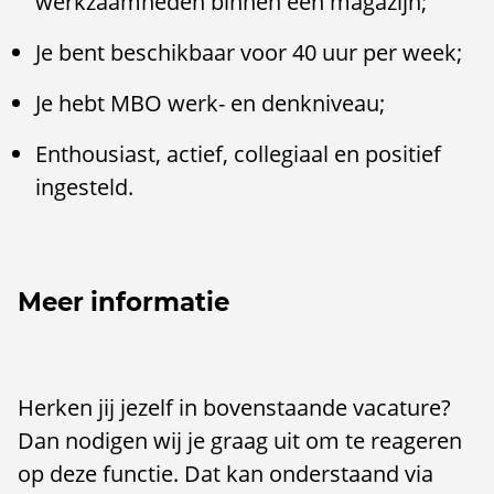
werkzaamheden binnen een magazijn;
Je bent beschikbaar voor 40 uur per week;
Je hebt MBO werk- en denkniveau;
Enthousiast, actief, collegiaal en positief
ingesteld.
Meer informatie
Herken jij jezelf in bovenstaande vacature?
Dan nodigen wij je graag uit om te reageren
op deze functie. Dat kan onderstaand via