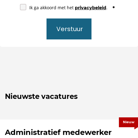
Ik ga akkoord met het
.
privacybeleid
Verstuur
Nieuwste vacatures
Nieuw
Administratief medewerker