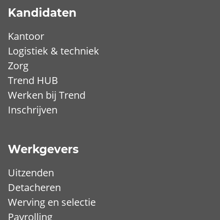
Kandidaten
Kantoor
Logistiek & techniek
Zorg
Trend HUB
Werken bij Trend
Inschrijven
Werkgevers
Uitzenden
Detacheren
Werving en selectie
Payrolling