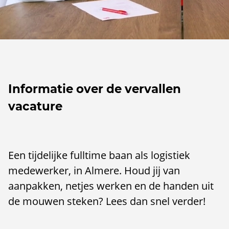
Informatie over de vervallen
vacature
Een tijdelijke fulltime baan als logistiek
medewerker, in Almere. Houd jij van
aanpakken, netjes werken en de handen uit
de mouwen steken? Lees dan snel verder!