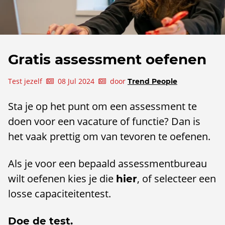
Gratis assessment oefenen
Test jezelf
08 Jul 2024
door
Trend People
Sta je op het punt om een assessment te
doen voor een vacature of functie? Dan is
het vaak prettig om van tevoren te oefenen.
Als je voor een bepaald assessmentbureau
wilt oefenen kies je die
, of selecteer een
hier
losse capaciteitentest.
Doe de test.