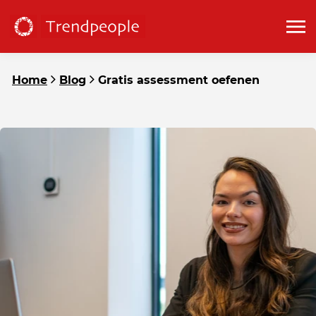
Home
Blog
Gratis assessment oefenen