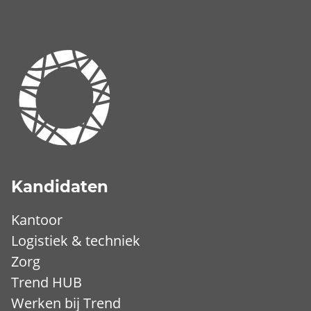
Kandidaten
Kantoor
Logistiek & techniek
Zorg
Trend HUB
Werken bij Trend