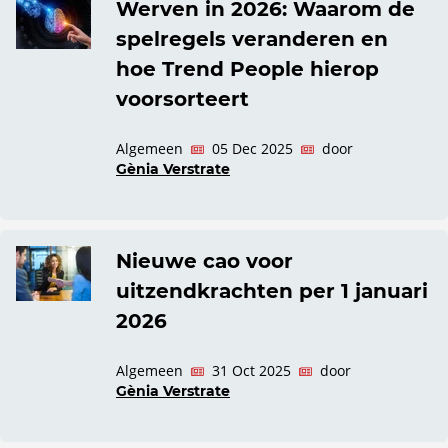
Werven in 2026: Waarom de
spelregels veranderen en
hoe Trend People hierop
voorsorteert
Algemeen
05 Dec 2025
door
Gènia Verstrate
Nieuwe cao voor
uitzendkrachten per 1 januari
2026
Algemeen
31 Oct 2025
door
Gènia Verstrate