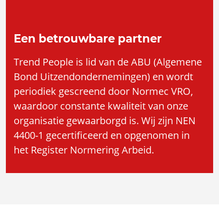
Een betrouwbare partner
Trend People is lid van de ABU (Algemene
Bond Uitzendondernemingen) en wordt
periodiek gescreend door Normec VRO,
waardoor constante kwaliteit van onze
organisatie gewaarborgd is. Wij zijn NEN
4400-1 gecertificeerd en opgenomen in
het Register Normering Arbeid.