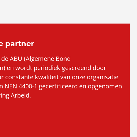
e partner
an de ABU (Algemene Bond
) en wordt periodiek gescreend door
constante kwaliteit van onze organisatie
ijn NEN 4400-1 gecertificeerd en opgenomen
ing Arbeid.