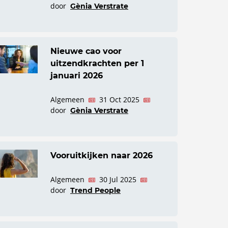
door
Gènia Verstrate
Nieuwe cao voor
uitzendkrachten per 1
januari 2026
Algemeen
31 Oct 2025
door
Gènia Verstrate
Vooruitkijken naar 2026
Algemeen
30 Jul 2025
door
Trend People