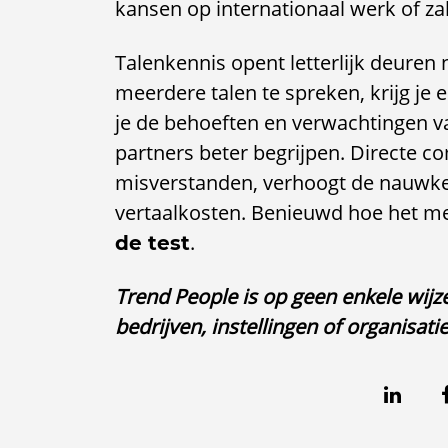
kansen op internationaal werk of za
Talenkennis opent letterlijk deure
meerdere talen te spreken, krijg je 
je de behoeften en verwachtingen va
partners beter begrijpen. Directe 
misverstanden, verhoogt de nauwke
vertaalkosten. Benieuwd hoe het m
.
de test
Trend People is op geen enkele wijze
bedrijven, instellingen of organisatie