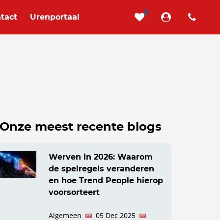
0
tact
Urenportaal
Onze meest recente blogs
Werven in 2026: Waarom
de spelregels veranderen
en hoe Trend People hierop
voorsorteert
Algemeen
05 Dec 2025