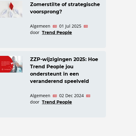
Zomerstilte of strategische
voorsprong?
Algemeen
01 Jul 2025
door
Trend People
ZZP-wijzigingen 2025: Hoe
Trend People jou
ondersteunt in een
veranderend speelveld
Algemeen
02 Dec 2024
door
Trend People